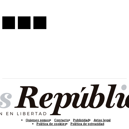
Quienes somos
Contacto
Publicidad
Aviso legal
Política de cookies
Política de privacidad