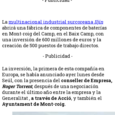
La
multinacional industrial surcoreana
Iljin
abrirá una fábrica de componentes de baterías
en Mont-roig del Camp, en el Baix Camp, con
una inversión de 600 millones de euros y la
creación de 500 puestos de trabajo directos.
- Publicidad -
La inversión, la primera de esta compañía en
Europa, se había anunciado ayer lunes desde
Seúl, con la presencia del
conseller de Empresa,
Roger Torrent
, después de una negociación
durante el último año entre la empresa y la
Generalitat ,
a través de Acció
, y también el
Ayuntament de Mont-roig.