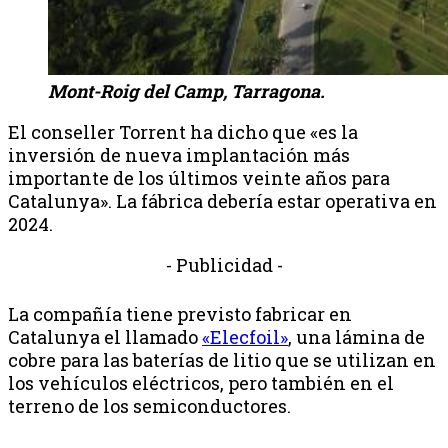
Mont-Roig del Camp, Tarragona.
El conseller Torrent ha dicho que «es la
inversión de nueva implantación más
importante de los últimos veinte años para
Catalunya». La fábrica debería estar operativa en
2024.
- Publicidad -
La compañía tiene previsto fabricar en
Catalunya el llamado
«Elecfoil»
, una lámina de
cobre para las baterías de litio que se utilizan en
los vehículos eléctricos, pero también en el
terreno de los semiconductores.