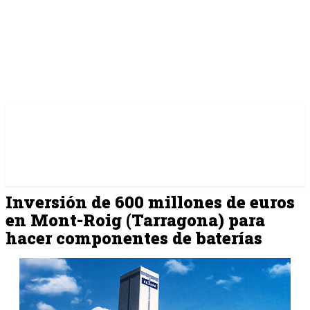
Inversión de 600 millones de euros
en Mont-Roig (Tarragona) para
hacer componentes de baterías