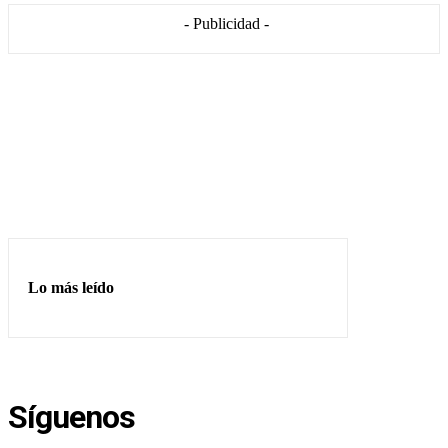
- Publicidad -
Lo más leído
Síguenos