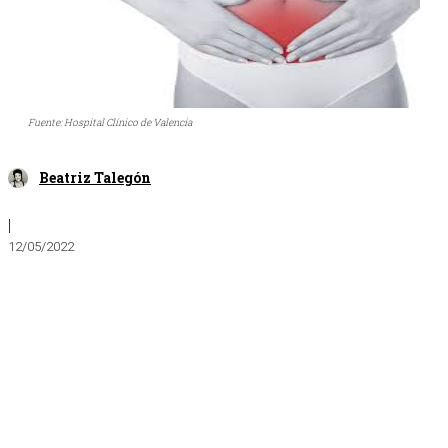
Fuente: Hospital Clínico de Valencia
Beatriz Talegón
|
12/05/2022