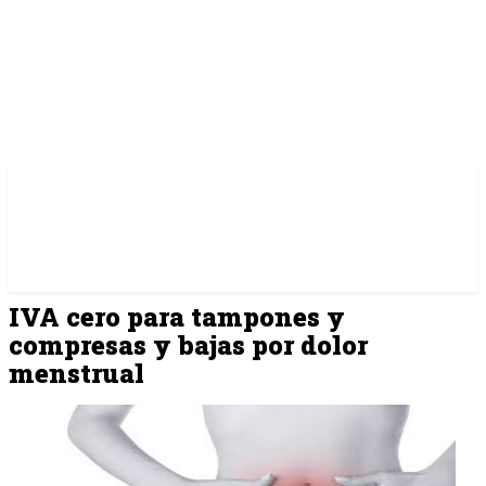
IVA cero para tampones y
compresas y bajas por dolor
menstrual