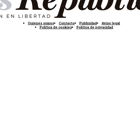
Quienes somos
Contacto
Publicidad
Aviso legal
Política de cookies
Política de privacidad