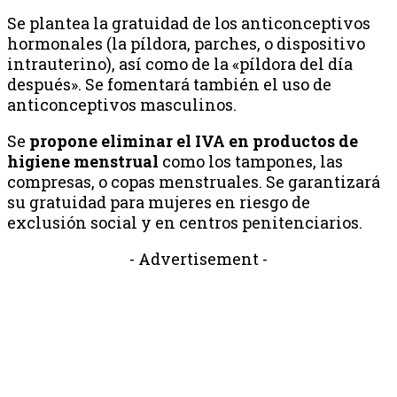
Se plantea la gratuidad de los anticonceptivos
hormonales (la píldora, parches, o dispositivo
intrauterino), así como de la «píldora del día
después». Se fomentará también el uso de
anticonceptivos masculinos.
Se
propone eliminar el IVA en productos de
higiene menstrual
como los tampones, las
compresas, o copas menstruales. Se garantizará
su gratuidad para mujeres en riesgo de
exclusión social y en centros penitenciarios.
- Advertisement -