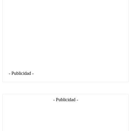
- Publicidad -
- Publicidad -