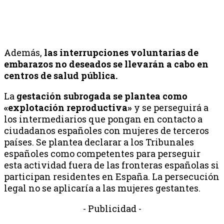
Además,
las interrupciones voluntarias de
embarazos no deseados se llevarán a cabo en
centros de salud pública.
La
gestación subrogada se plantea como
«explotación reproductiva»
y se perseguirá a
los intermediarios que pongan en contacto a
ciudadanos españoles con mujeres de terceros
países. Se plantea declarar a los Tribunales
españoles como competentes para perseguir
esta actividad fuera de las fronteras españolas si
participan residentes en España. La persecución
legal no se aplicaría a las mujeres gestantes.
- Publicidad -