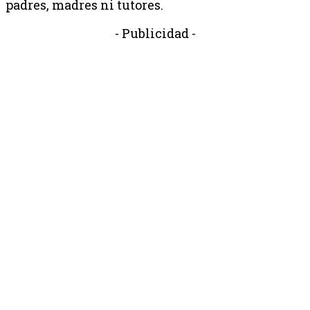
padres, madres ni tutores.
- Publicidad -