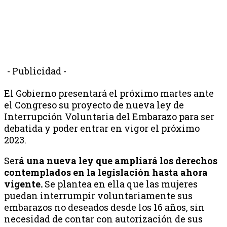
- Publicidad -
El Gobierno presentará el próximo martes ante
el Congreso su proyecto de nueva ley de
Interrupción Voluntaria del Embarazo para ser
debatida y poder entrar en vigor el próximo
2023.
Ser
á una nueva ley que ampliará los derechos
contemplados en la legislación hasta ahora
vigente.
Se plantea en ella que las mujeres
puedan interrumpir voluntariamente sus
embarazos no deseados desde los 16 años, sin
necesidad de contar con autorización de sus