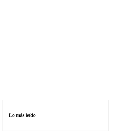
Lo más leído