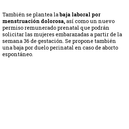
También se plantea la
baja laboral por
menstruación dolorosa,
así como un nuevo
permiso remunerado prenatal que podrán
solicitar las mujeres embarazadas a partir de la
semana 36 de gestación. Se propone también
una baja por duelo perinatal en caso de aborto
espontáneo.