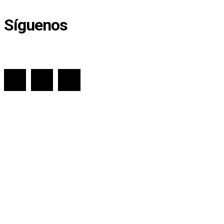
Síguenos