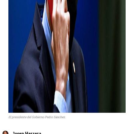
El presidente del Gobierno Pedro Sánchez.
Josep Herrera