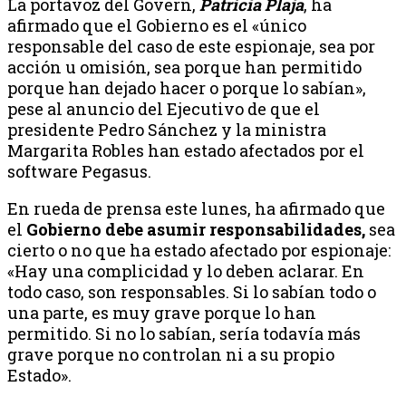
La portavoz del Govern,
Patrícia Plaja
, ha
afirmado que el Gobierno es el «único
responsable del caso de este espionaje, sea por
acción u omisión, sea porque han permitido
porque han dejado hacer o porque lo sabían»,
pese al anuncio del Ejecutivo de que el
presidente Pedro Sánchez y la ministra
Margarita Robles han estado afectados por el
software Pegasus.
En rueda de prensa este lunes, ha afirmado que
el
Gobierno debe asumir responsabilidades,
sea
cierto o no que ha estado afectado por espionaje:
«Hay una complicidad y lo deben aclarar. En
todo caso, son responsables. Si lo sabían todo o
una parte, es muy grave porque lo han
permitido. Si no lo sabían, sería todavía más
grave porque no controlan ni a su propio
Estado».