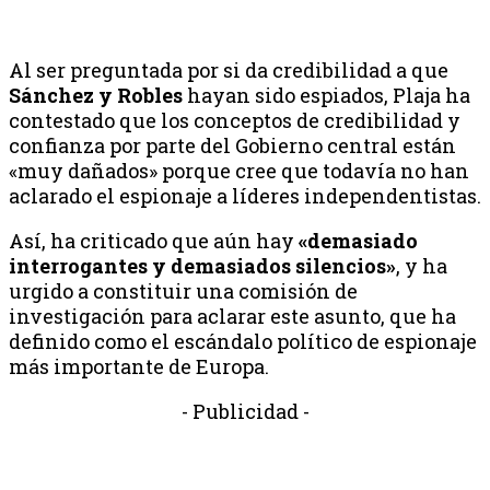
Al ser preguntada por si da credibilidad a que
Sánchez y Robles
hayan sido espiados, Plaja ha
contestado que los conceptos de credibilidad y
confianza por parte del Gobierno central están
«muy dañados» porque cree que todavía no han
aclarado el espionaje a líderes independentistas.
Así, ha criticado que aún hay
«demasiado
interrogantes y demasiados silencios»
, y ha
urgido a constituir una comisión de
investigación para aclarar este asunto, que ha
definido como el escándalo político de espionaje
más importante de Europa.
- Publicidad -