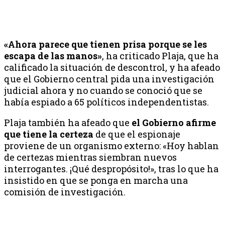
«Ahora parece que tienen prisa porque se les
escapa de las manos»
, ha criticado Plaja, que ha
calificado la situación de descontrol, y ha afeado
que el Gobierno central pida una investigación
judicial ahora y no cuando se conoció que se
había espiado a 65 políticos independentistas.
Plaja también ha afeado que
el Gobierno afirme
que tiene la certeza
de que el espionaje
proviene de un organismo externo: «Hoy hablan
de certezas mientras siembran nuevos
interrogantes. ¡Qué despropósito!», tras lo que ha
insistido en que se ponga en marcha una
comisión de investigación.