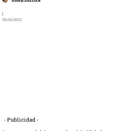
|
03/05/2022
- Publicidad -