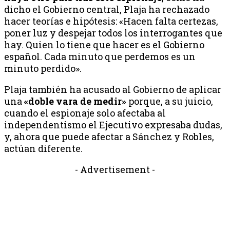
dicho el Gobierno central, Plaja ha rechazado
hacer teorías e hipótesis: «Hacen falta certezas,
poner luz y despejar todos los interrogantes que
hay. Quien lo tiene que hacer es el Gobierno
español. Cada minuto que perdemos es un
minuto perdido».
Plaja también ha acusado al Gobierno de aplicar
una
«doble vara de medir»
porque, a su juicio,
cuando el espionaje solo afectaba al
independentismo el Ejecutivo expresaba dudas,
y, ahora que puede afectar a Sánchez y Robles,
actúan diferente.
- Advertisement -