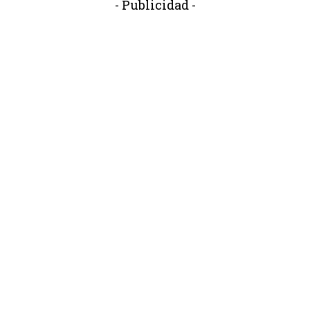
- Publicidad -