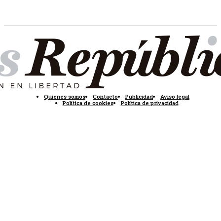
Quienes somos
Contacto
Publicidad
Aviso legal
Política de cookies
Política de privacidad