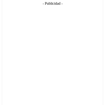
- Publicidad -