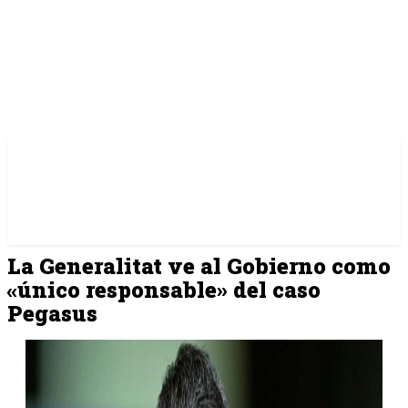
La Generalitat ve al Gobierno como
«único responsable» del caso
Pegasus