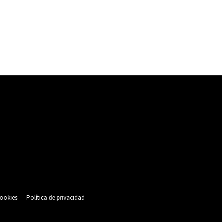
cookies
Política de privacidad