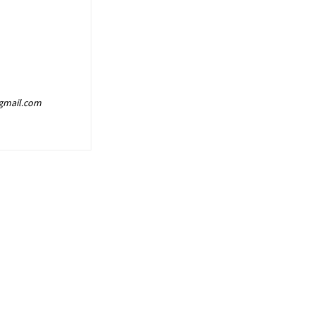
@gmail.com