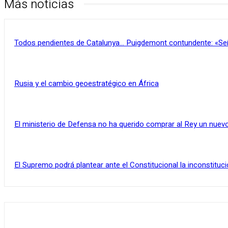
Más noticias
Todos pendientes de Catalunya… Puigdemont contundente: «Se
Rusia y el cambio geoestratégico en África
El ministerio de Defensa no ha querido comprar al Rey un nuevo
El Supremo podrá plantear ante el Constitucional la inconstituci