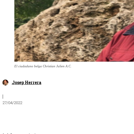
El ciudadano belga Christian Julien A.C.
Josep Herrera
|
27/04/2022