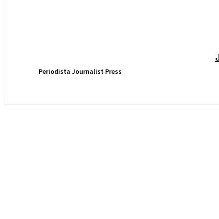
Periodista Journalist Press