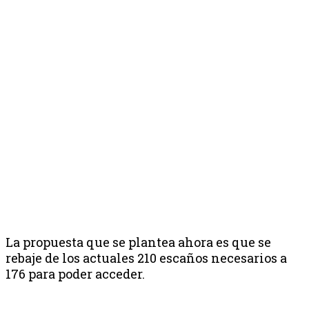
La propuesta que se plantea ahora es que se
rebaje de los actuales 210 escaños necesarios a
176 para poder acceder.