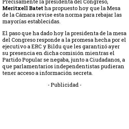
Precisamente la presidenta del Congreso,
Meritxell Batet
ha propuesto hoy que la Mesa
de la Cámara revise esta norma para rebajar las
mayorías establecidas.
El paso que ha dado hoy la presidenta de la mesa
del Congreso responde a la promesa hecha por el
ejecutivo a ERC y Bildu que les garantizó ayer
su presencia en dicha comisión mientras el
Partido Popular se negaba, junto a Ciudadanos, a
que parlamentarios independentistas pudieran
tener acceso a información secreta.
- Publicidad -