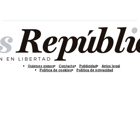
Quienes somos
Contacto
Publicidad
Aviso legal
Política de cookies
Política de privacidad