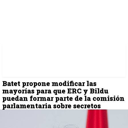
Batet propone modificar las
mayorías para que ERC y Bildu
puedan formar parte de la comisión
parlamentaria sobre secretos