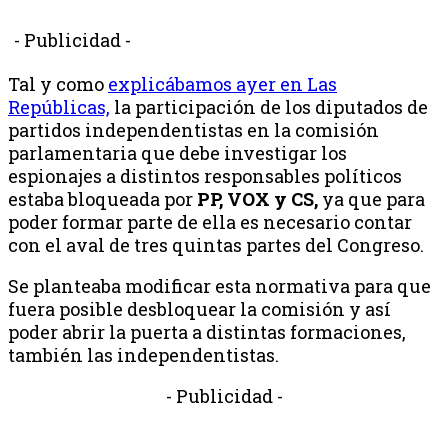
- Publicidad -
Tal y como
explicábamos ayer en Las
Repúblicas,
la participación de los diputados de
partidos independentistas en la comisión
parlamentaria que debe investigar los
espionajes a distintos responsables políticos
estaba bloqueada por
PP, VOX y CS,
ya que para
poder formar parte de ella es necesario contar
con el aval de tres quintas partes del Congreso.
Se planteaba modificar esta normativa para que
fuera posible desbloquear la comisión y así
poder abrir la puerta a distintas formaciones,
también las independentistas.
- Publicidad -