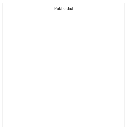
- Publicidad -