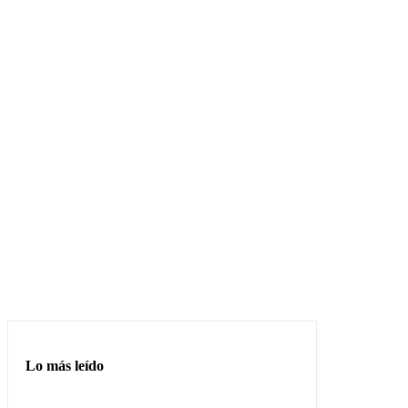
Lo más leído