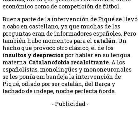
económico como de competición de fútbol.
Buena parte de la intervención de Piqué se llevó
a cabo en castellano, ya que muchas de las
preguntas eran de informadores españoles. Pero
también hubo momentos para el
catalán
. Un
hecho que provocó otro clásico, el de los
insultos y desprecios
por hablar en su lengua
materna.
Catalanofobia recalcitrante.
A los
españolistas, monolingües y mononeuronales
se les ponía em bandeja la intervención de
Piqué, odiado por ser catalán, del Barça y
tachado de indepe, noche perfecta ñorda.
- Publicidad -