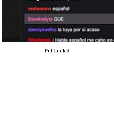
- Publicidad -