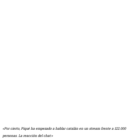
«Por cierto, Piqué ha empezado a hablar catalán en un stream frente a 122.000
personas. La reacción del chat:»