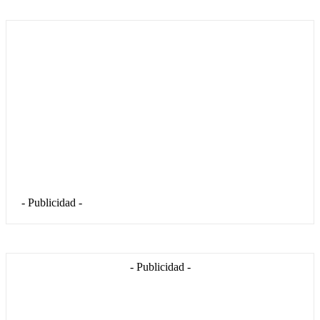
- Publicidad -
- Publicidad -