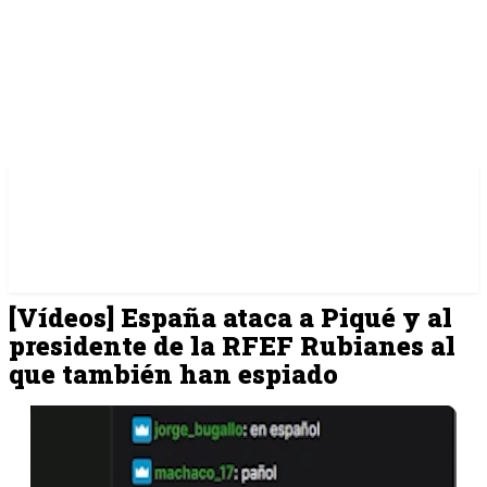
[Vídeos] España ataca a Piqué y al
presidente de la RFEF Rubianes al
que también han espiado