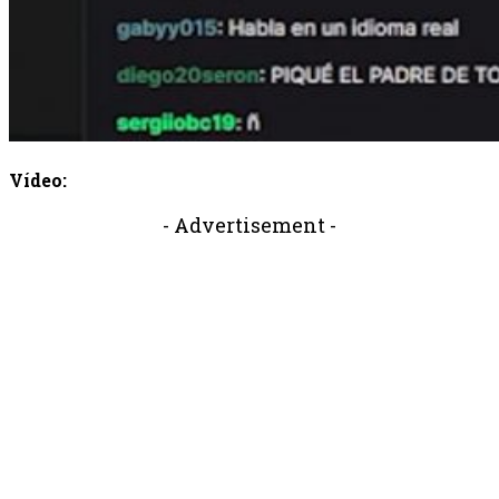
Vídeo:
- Advertisement -