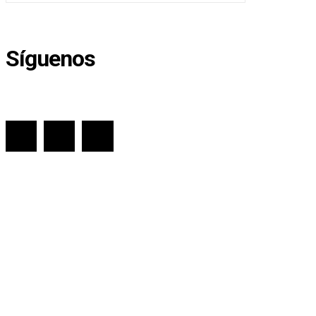
Síguenos