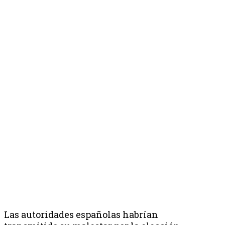
Las autoridades españolas habrían