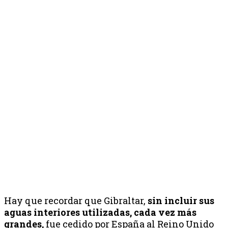
Hay que recordar que Gibraltar,
sin incluir sus
aguas interiores utilizadas, cada vez más
grandes,
fue cedido por España al Reino Unido