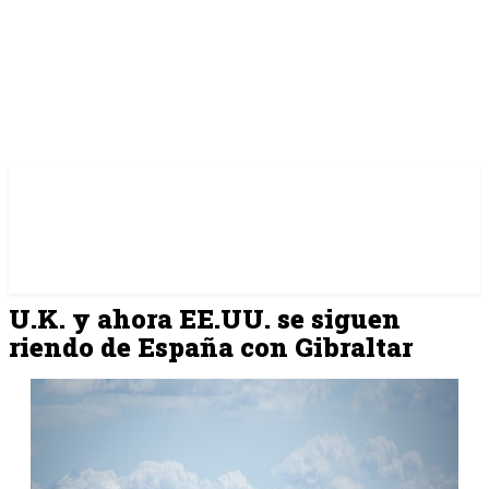
U.K. y ahora EE.UU. se siguen
riendo de España con Gibraltar