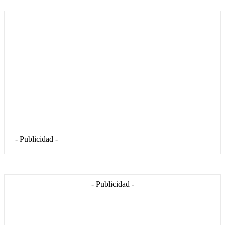
- Publicidad -
- Publicidad -