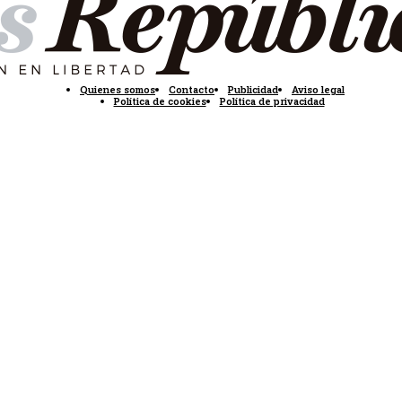
Quienes somos
Contacto
Publicidad
Aviso legal
Política de cookies
Política de privacidad