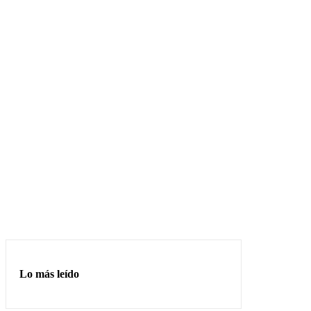
Lo más leído