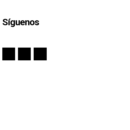
Síguenos