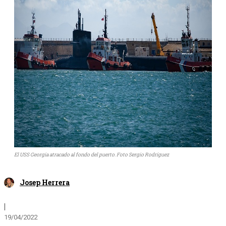
El USS Georgia atracado al fondo del puerto. Foto Sergio Rodríguez
Josep Herrera
|
19/04/2022