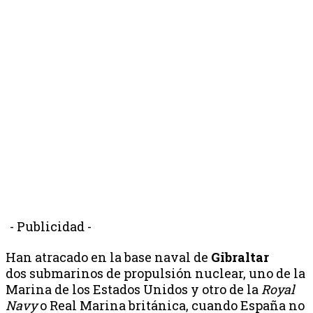
- Publicidad -
Han atracado en la base naval de
Gibraltar
dos submarinos de propulsión nuclear, uno de la
Marina de los Estados Unidos y otro de la
Royal
Navy
o Real Marina británica, cuando España no