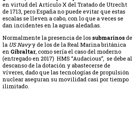
en virtud del Artículo X del Tratado de Utrecht
de 1713, pero España no puede evitar que estas
escalas se lleven a cabo, con lo que a veces se
dan incidentes en la aguas aledañas.
Normalmente la presencia de los
submarinos
de
la
US Navy
y de los de la Real Marina británica
en
Gibraltar
, como sería el caso del moderno
(entregado en 2017) HMS “Audacious”, se debe al
descanso de la dotación y abastecerse de
víveres, dado que las tecnologías de propulsión
nuclear aseguran su movilidad casi por tiempo
ilimitado.