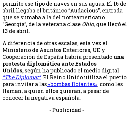
permite ese tipo de naves en sus aguas. El 16 de
abril llegaba el británico “Audacious”, entrada
que se sumaba a la del norteamericano
“Georgia”, de la veterana clase
Ohio
, que llegó el
13 de abril.
A diferencia de otras escalas, esta vez el
Ministerio de Asuntos Exteriores, UE y
Cooperación de España habría presentado
una
protesta diplomática ante Estados
Unidos,
según ha publicado el medio digital
“The Diplomat”
. El Reino Unido utiliza el puerto
para invitar a las
«bombas flotantes»
, como les
llaman, a quien ellos quieran, a pesar de
conocer la negativa española.
- Publicidad -