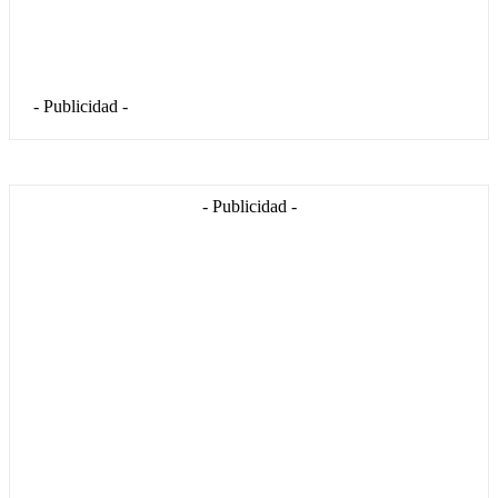
- Publicidad -
- Publicidad -