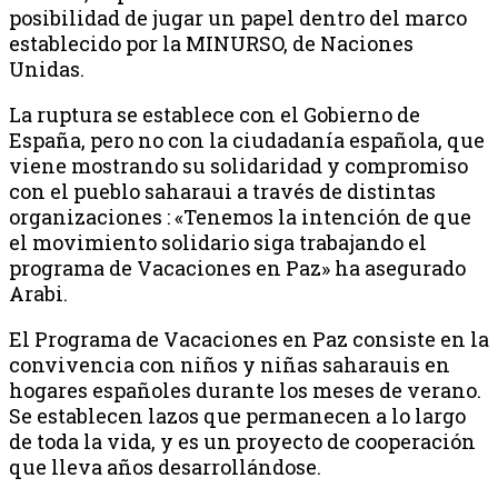
posibilidad de jugar un papel dentro del marco
establecido por la MINURSO, de Naciones
Unidas.
La ruptura se establece con el Gobierno de
España, pero no con la ciudadanía española, que
viene mostrando su solidaridad y compromiso
con el pueblo saharaui a través de distintas
organizaciones : «Tenemos la intención de que
el movimiento solidario siga trabajando el
programa de Vacaciones en Paz» ha asegurado
Arabi.
El Programa de Vacaciones en Paz consiste en la
convivencia con niños y niñas saharauis en
hogares españoles durante los meses de verano.
Se establecen lazos que permanecen a lo largo
de toda la vida, y es un proyecto de cooperación
que lleva años desarrollándose.