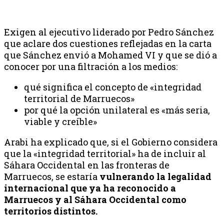
Exigen al ejecutivo liderado por Pedro Sánchez
que aclare dos cuestiones reflejadas en la carta
que Sánchez envió a Mohamed VI y que se dió a
conocer por una filtración a los medios:
qué significa el concepto de «integridad
territorial de Marruecos»
por qué la opción unilateral es «más seria,
viable y creíble»
Arabi ha explicado que, si el Gobierno considera
que la «integridad territorial» ha de incluir al
Sáhara Occidental en las fronteras de
Marruecos, se estaría
vulnerando la legalidad
internacional que ya ha reconocido a
Marruecos y al Sáhara Occidental como
territorios distintos.