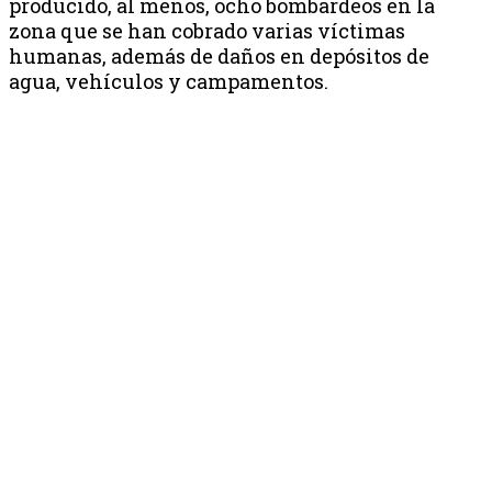
producido, al menos, ocho bombardeos en la
zona que se han cobrado varias víctimas
humanas, además de daños en depósitos de
agua, vehículos y campamentos.