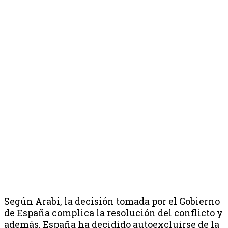
Según Arabi, la decisión tomada por el Gobierno
de España complica la resolución del conflicto y
además, España ha decidido autoexcluirse de la