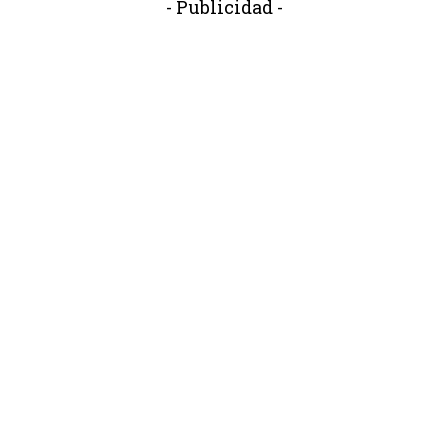
- Publicidad -