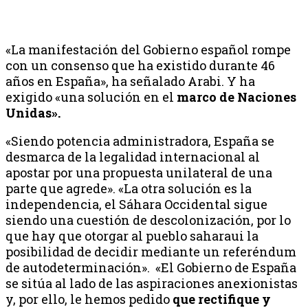
«La manifestación del Gobierno español rompe
con un consenso que ha existido durante 46
años en España», ha señalado Arabi. Y ha
exigido «una solución en el
marco de Naciones
Unidas».
«Siendo potencia administradora, España se
desmarca de la legalidad internacional al
apostar por una propuesta unilateral de una
parte que agrede». «La otra solución es la
independencia, el Sáhara Occidental sigue
siendo una cuestión de descolonización, por lo
que hay que otorgar al pueblo saharaui la
posibilidad de decidir mediante un referéndum
de autodeterminación». «El Gobierno de España
se sitúa al lado de las aspiraciones anexionistas
y, por ello, le hemos pedido
que rectifique y