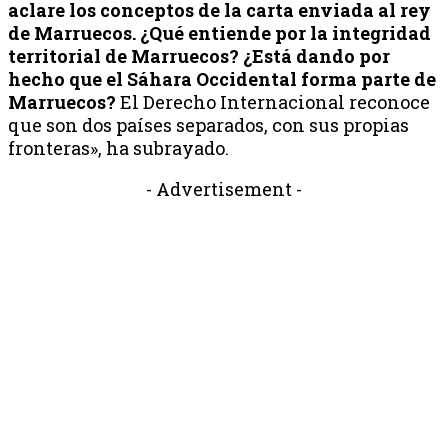
aclare los conceptos de la carta enviada al rey
de Marruecos. ¿Qué entiende por la integridad
territorial de Marruecos? ¿Está dando por
hecho que el Sáhara Occidental forma parte de
Marruecos?
El Derecho Internacional reconoce
que son dos países separados, con sus propias
fronteras», ha subrayado.
- Advertisement -