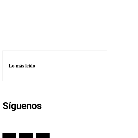
Lo más leído
Síguenos