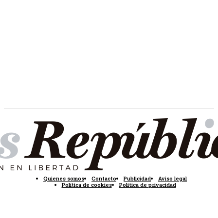
Quienes somos
Contacto
Publicidad
Aviso legal
Política de cookies
Política de privacidad