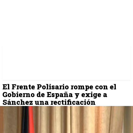
El Frente Polisario rompe con el
Gobierno de España y exige a
Sánchez una rectificación