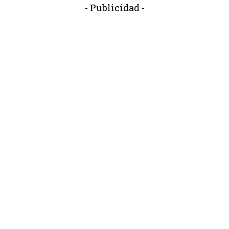
- Publicidad -