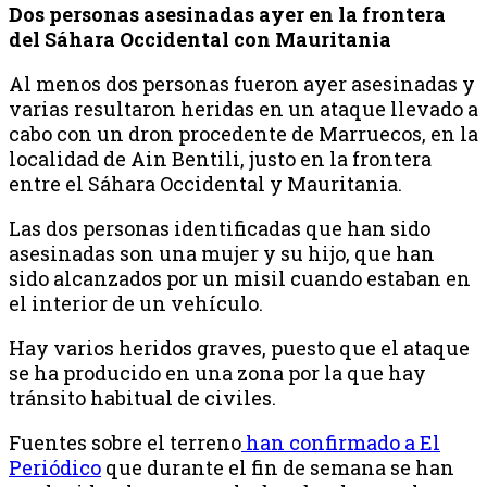
Dos personas asesinadas ayer en la frontera
del Sáhara Occidental con Mauritania
Al menos dos personas fueron ayer asesinadas y
varias resultaron heridas en un ataque llevado a
cabo con un dron procedente de Marruecos, en la
localidad de Ain Bentili, justo en la frontera
entre el Sáhara Occidental y Mauritania.
Las dos personas identificadas que han sido
asesinadas son una mujer y su hijo, que han
sido alcanzados por un misil cuando estaban en
el interior de un vehículo.
Hay varios heridos graves, puesto que el ataque
se ha producido en una zona por la que hay
tránsito habitual de civiles.
Fuentes sobre el terreno
han confirmado a El
Periódico
que durante el fin de semana se han