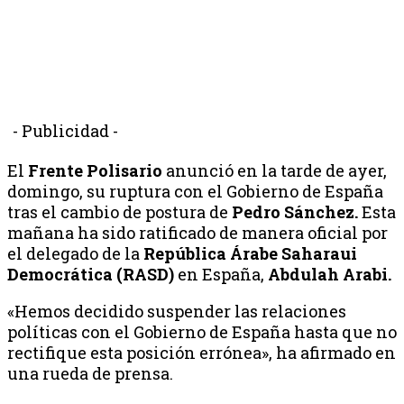
- Publicidad -
El
Frente Polisario
anunció en la tarde de ayer,
domingo, su ruptura con el Gobierno de España
tras el cambio de postura de
Pedro Sánchez.
Esta
mañana ha sido ratificado de manera oficial por
el delegado de la
República Árabe Saharaui
Democrática (RASD)
en España,
Abdulah Arabi.
«Hemos decidido suspender las relaciones
políticas con el Gobierno de España hasta que no
rectifique esta posición errónea», ha afirmado en
una rueda de prensa.