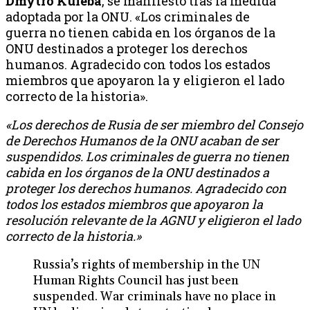
Dmytro Kuleba
, se manifestó tras la medida
adoptada por la ONU. «Los criminales de
guerra no tienen cabida en los órganos de la
ONU destinados a proteger los derechos
humanos. Agradecido con todos los estados
miembros que apoyaron la y eligieron el lado
correcto de la historia».
«Los derechos de Rusia de ser miembro del Consejo
de Derechos Humanos de la ONU acaban de ser
suspendidos. Los criminales de guerra no tienen
cabida en los órganos de la ONU destinados a
proteger los derechos humanos. Agradecido con
todos los estados miembros que apoyaron la
resolución relevante de la AGNU y eligieron el lado
correcto de la historia.»
Russia’s rights of membership in the UN
Human Rights Council has just been
suspended. War criminals have no place in