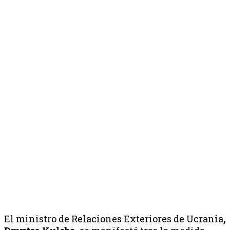
El ministro de Relaciones Exteriores de Ucrania
,