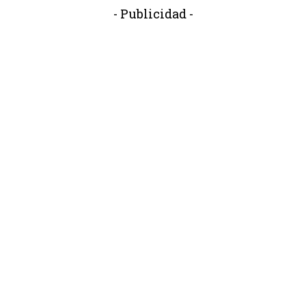
- Publicidad -