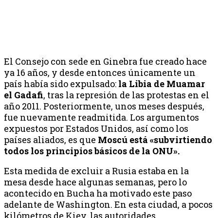
El Consejo con sede en Ginebra fue creado hace
ya 16 años, y desde entonces únicamente un
país había sido expulsado:
la Libia de Muamar
el Gadafi
, tras la represión de las protestas en el
año 2011. Posteriormente, unos meses después,
fue nuevamente readmitida. Los argumentos
expuestos por Estados Unidos, así como los
países aliados, es que
Moscú está «subvirtiendo
todos los principios básicos de la ONU».
Esta medida de excluir a Rusia estaba en la
mesa desde hace algunas semanas, pero lo
acontecido en Bucha ha motivado este paso
adelante de Washington. En esta ciudad, a pocos
kilómetros de Kiev, las autoridades