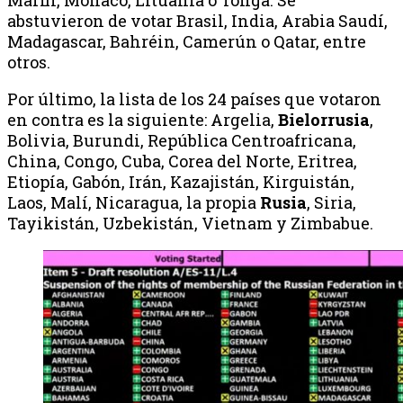
abstuvieron de votar Brasil, India, Arabia Saudí,
Madagascar, Bahréin, Camerún o Qatar, entre
otros.
Por último, la lista de los 24 países que votaron
en contra es la siguiente: Argelia,
Bielorrusia
,
Bolivia, Burundi, República Centroafricana,
China, Congo, Cuba, Corea del Norte, Eritrea,
Etiopía, Gabón, Irán, Kazajistán, Kirguistán,
Laos, Malí, Nicaragua, la propia
Rusia
, Siria,
Tayikistán, Uzbekistán, Vietnam y Zimbabue.