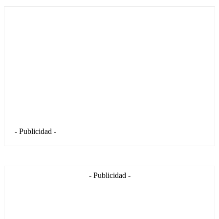
- Publicidad -
- Publicidad -