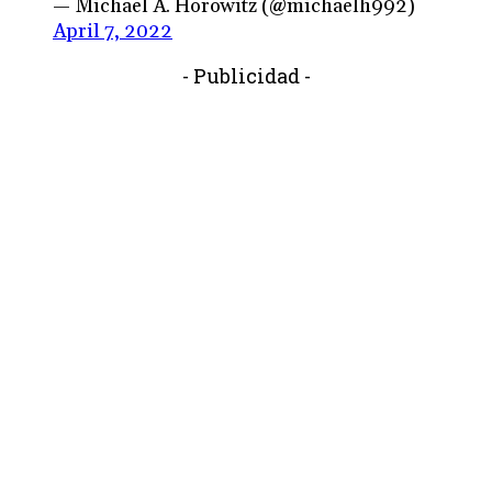
— Michael A. Horowitz (@michaelh992)
April 7, 2022
- Publicidad -