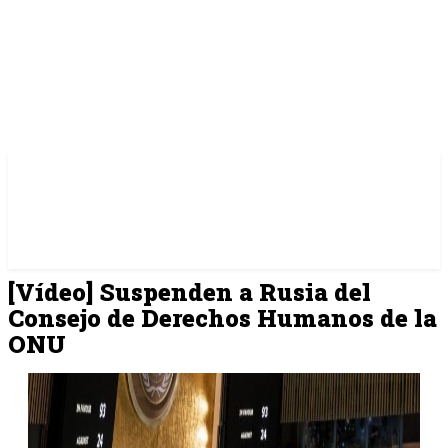
[Vídeo] Suspenden a Rusia del
Consejo de Derechos Humanos de la
ONU