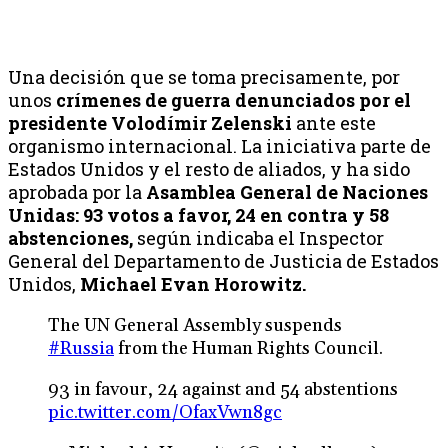
Una decisión que se toma precisamente, por
unos
crímenes de guerra denunciados por el
presidente Volodímir Zelenski
ante este
organismo internacional. La iniciativa parte de
Estados Unidos y el resto de aliados, y ha sido
aprobada por la
Asamblea General de Naciones
Unidas: 93 votos a favor, 24 en contra y 58
abstenciones,
según indicaba el Inspector
General del Departamento de Justicia de Estados
Unidos,
Michael
Evan
Horowitz.
The UN General Assembly suspends
#Russia
from the Human Rights Council.
93 in favour, 24 against and 54 abstentions
pic.twitter.com/OfaxVwn8gc