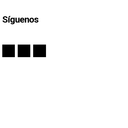
Síguenos