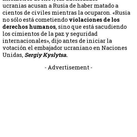
ucranias acusan a Rusia de haber matado a
cientos de civiles mientras la ocuparon. «Rusia
no sólo está cometiendo
violaciones de los
derechos humanos
, sino que está sacudiendo
los cimientos de la paz y seguridad
internacionales», dijo antes de iniciar la
votación el embajador ucraniano en Naciones
Unidas,
Sergiy Kyslytsa.
- Advertisement -