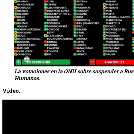
La votaciones en la ONU sobre suspender a Rus
Humanos.
Vídeo: