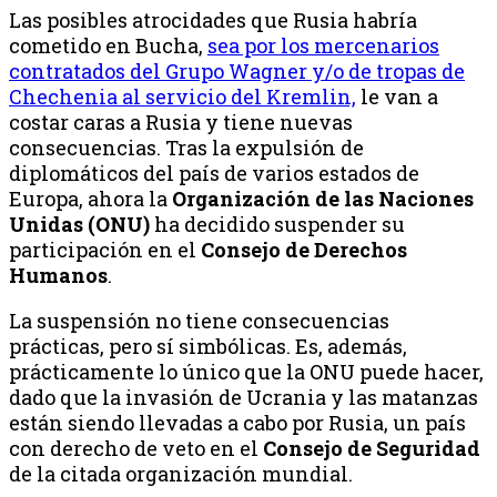
Las posibles atrocidades que Rusia habría
cometido en Bucha,
sea por los mercenarios
contratados del Grupo Wagner y/o de tropas de
Chechenia al servicio del Kremlin,
le van a
costar caras a Rusia y tiene nuevas
consecuencias. Tras la expulsión de
diplomáticos del país de varios estados de
Europa, ahora la
Organización de las Naciones
Unidas (ONU)
ha decidido suspender su
participación en el
Consejo de Derechos
Humanos
.
La suspensión no tiene consecuencias
prácticas, pero sí simbólicas. Es, además,
prácticamente lo único que la ONU puede hacer,
dado que la invasión de Ucrania y las matanzas
están siendo llevadas a cabo por Rusia, un país
con derecho de veto en el
Consejo de Seguridad
de la citada organización mundial.