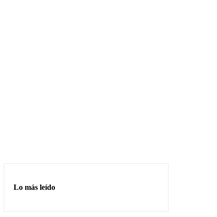
Lo más leído