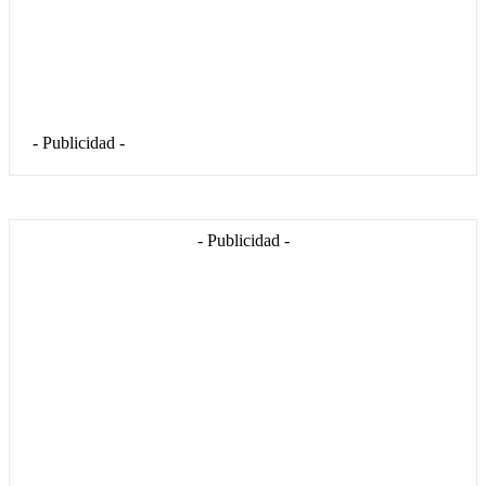
- Publicidad -
- Publicidad -