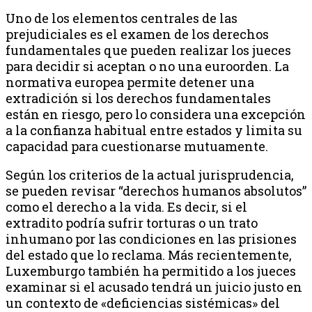
Uno de los elementos centrales de las
prejudiciales es el examen de los derechos
fundamentales que pueden realizar los jueces
para decidir si aceptan o no una euroorden. La
normativa europea permite detener una
extradición si los derechos fundamentales
están en riesgo, pero lo considera una excepción
a la confianza habitual entre estados y limita su
capacidad para cuestionarse mutuamente.
Según los criterios de la actual jurisprudencia,
se pueden revisar “derechos humanos absolutos”
como el derecho a la vida. Es decir, si el
extradito podría sufrir torturas o un trato
inhumano por las condiciones en las prisiones
del estado que lo reclama. Más recientemente,
Luxemburgo también ha permitido a los jueces
examinar si el acusado tendrá un juicio justo en
un contexto de «deficiencias sistémicas» del