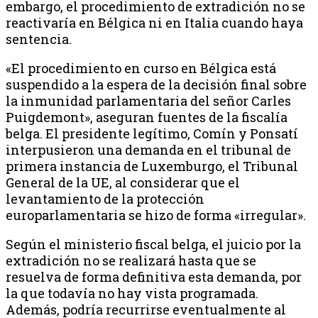
embargo, el procedimiento de extradición no se
reactivaría en Bélgica ni en Italia cuando haya
sentencia.
«El procedimiento en curso en Bélgica está
suspendido a la espera de la decisión final sobre
la inmunidad parlamentaria del señor Carles
Puigdemont», aseguran fuentes de la fiscalía
belga. El presidente legítimo, Comín y Ponsatí
interpusieron una demanda en el tribunal de
primera instancia de Luxemburgo, el Tribunal
General de la UE, al considerar que el
levantamiento de la protección
europarlamentaria se hizo de forma «irregular».
Según el ministerio fiscal belga, el juicio por la
extradición no se realizará hasta que se
resuelva de forma definitiva esta demanda, por
la que todavía no hay vista programada.
Además, podría recurrirse eventualmente al