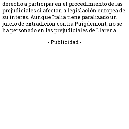
derecho a participar en el procedimiento de las
prejudiciales si afectan a legislación europea de
su interés. Aunque Italia tiene paralizado un
juicio de extradición contra Puigdemont, no se
ha personado en las prejudiciales de Llarena.
- Publicidad -