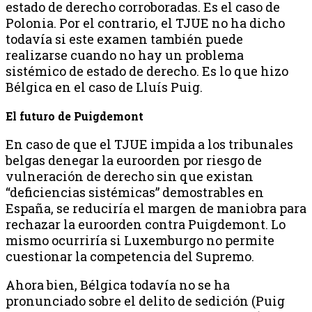
estado de derecho corroboradas. Es el caso de
Polonia. Por el contrario, el TJUE no ha dicho
todavía si este examen también puede
realizarse cuando no hay un problema
sistémico de estado de derecho. Es lo que hizo
Bélgica en el caso de Lluís Puig.
El futuro de Puigdemont
En caso de que el TJUE impida a los tribunales
belgas denegar la euroorden por riesgo de
vulneración de derecho sin que existan
“deficiencias sistémicas” demostrables en
España, se reduciría el margen de maniobra para
rechazar la euroorden contra Puigdemont. Lo
mismo ocurriría si Luxemburgo no permite
cuestionar la competencia del Supremo.
Ahora bien, Bélgica todavía no se ha
pronunciado sobre el delito de sedición (Puig