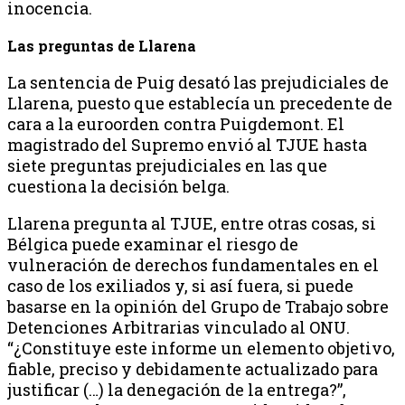
inocencia.
Las preguntas de Llarena
La sentencia de Puig desató las prejudiciales de
Llarena, puesto que establecía un precedente de
cara a la euroorden contra Puigdemont. El
magistrado del Supremo envió al TJUE hasta
siete preguntas prejudiciales en las que
cuestiona la decisión belga.
Llarena pregunta al TJUE, entre otras cosas, si
Bélgica puede examinar el riesgo de
vulneración de derechos fundamentales en el
caso de los exiliados y, si así fuera, si puede
basarse en la opinión del Grupo de Trabajo sobre
Detenciones Arbitrarias vinculado al ONU.
“¿Constituye este informe un elemento objetivo,
fiable, preciso y debidamente actualizado para
justificar (…) la denegación de la entrega?”,