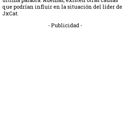
que podrían influir en la situación del líder de
JxCat.
- Publicidad -