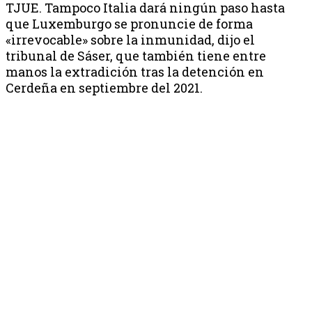
TJUE. Tampoco Italia dará ningún paso hasta
que Luxemburgo se pronuncie de forma
«irrevocable» sobre la inmunidad, dijo el
tribunal de Sáser, que también tiene entre
manos la extradición tras la detención en
Cerdeña en septiembre del 2021.