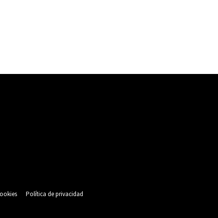
cookies
Política de privacidad