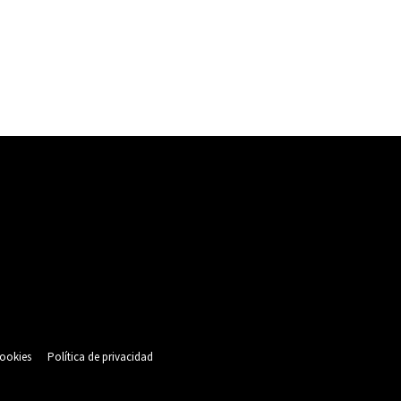
cookies
Política de privacidad