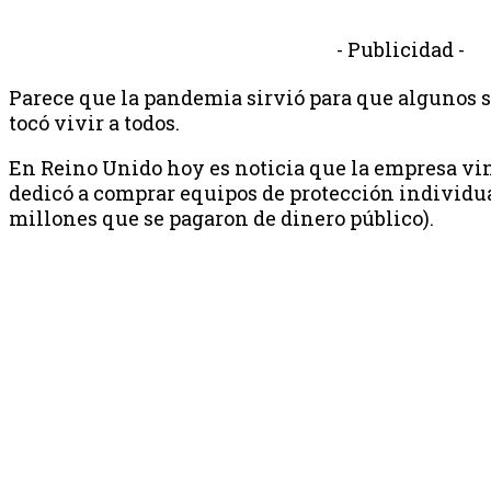
- Publicidad -
Parece que la pandemia sirvió para que algunos s
tocó vivir a todos.
En Reino Unido hoy es noticia que la empresa vi
dedicó a comprar equipos de protección individua
millones que se pagaron de dinero público).