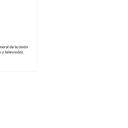
neral de la Unión
y televisión).