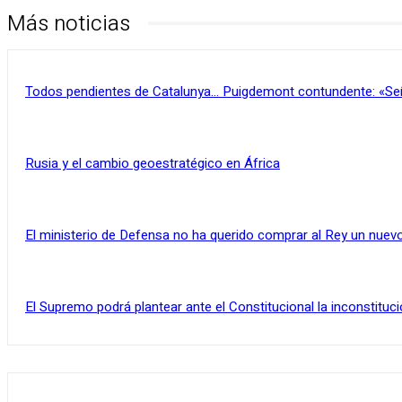
Más noticias
Todos pendientes de Catalunya… Puigdemont contundente: «Se
Rusia y el cambio geoestratégico en África
El ministerio de Defensa no ha querido comprar al Rey un nuevo
El Supremo podrá plantear ante el Constitucional la inconstituci