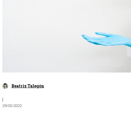
Beatriz Talegón
|
29/03/2022