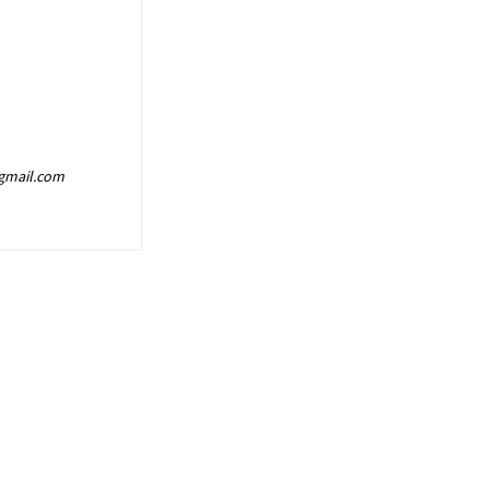
@gmail.com