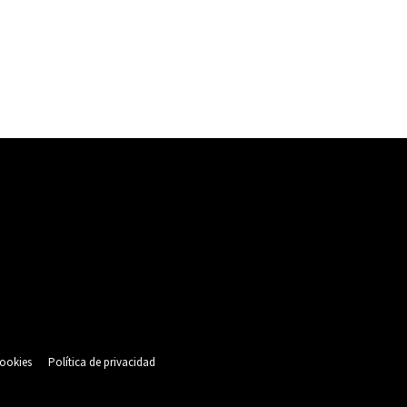
cookies
Política de privacidad