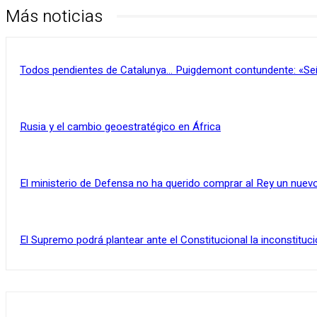
Más noticias
Todos pendientes de Catalunya… Puigdemont contundente: «Se
Rusia y el cambio geoestratégico en África
El ministerio de Defensa no ha querido comprar al Rey un nuevo
El Supremo podrá plantear ante el Constitucional la inconstituci