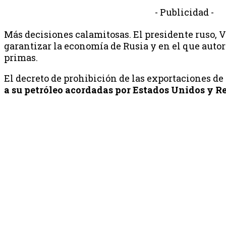
- Publicidad -
Más decisiones calamitosas. El presidente ruso, 
garantizar la economía de Rusia y en el que autor
primas.
El decreto de prohibición de las exportaciones d
a su petróleo acordadas por Estados Unidos y R