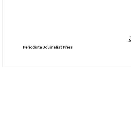
Periodista Journalist Press