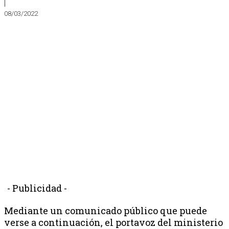
|
08/03/2022
- Publicidad -
Mediante un comunicado público que puede
verse a continuación, el portavoz del ministerio