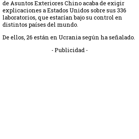
de Asuntos Exteriores Chino acaba de exigir
explicaciones a Estados Unidos sobre sus 336
laboratorios, que estarían bajo su control en
distintos países del mundo.
De ellos, 26 están en Ucrania según ha señalado.
- Publicidad -