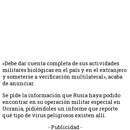
«Debe dar cuenta completa de sus actividades
militares biológicas en el país y en el extranjero
y someterse a verificación multilateral», acaba
de anunciar.
Se pide la información que Rusia haya podido
encontrar en su operación militar especial en
Ucrania, pidiéndoles un informe que reporte
qué tipo de virus peligrosos existen allí.
- Publicidad -