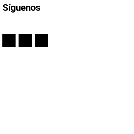
Síguenos