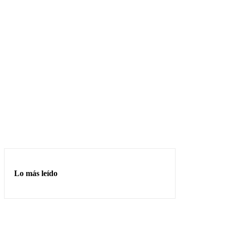
Lo más leído