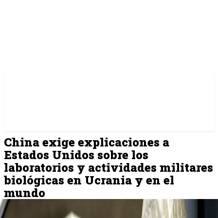
China exige explicaciones a
Estados Unidos sobre los
laboratorios y actividades militares
biológicas en Ucrania y en el
mundo