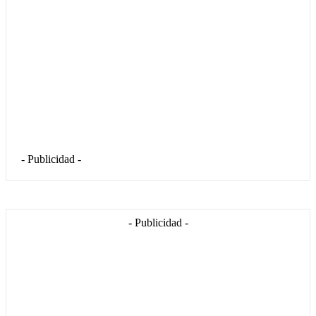
- Publicidad -
- Publicidad -