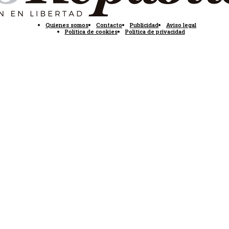
Quienes somos
Contacto
Publicidad
Aviso legal
Política de cookies
Política de privacidad