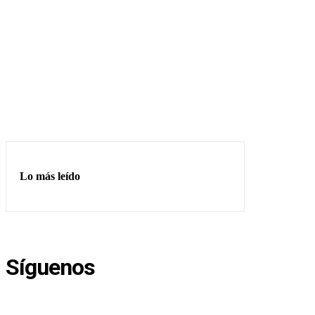
Lo más leído
Síguenos