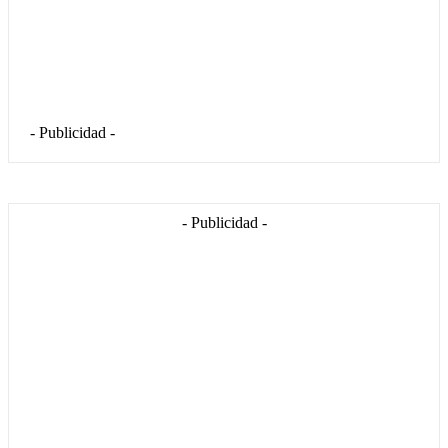
- Publicidad -
- Publicidad -