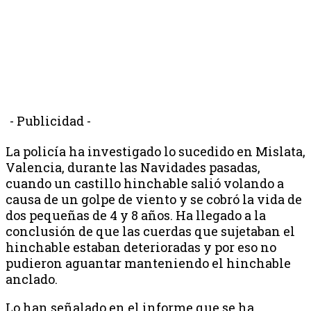
- Publicidad -
La policía ha investigado lo sucedido en Mislata,
Valencia, durante las Navidades pasadas,
cuando un castillo hinchable salió volando a
causa de un golpe de viento y se cobró la vida de
dos pequeñas de 4 y 8 años. Ha llegado a la
conclusión de que las cuerdas que sujetaban el
hinchable estaban deterioradas y por eso no
pudieron aguantar manteniendo el hinchable
anclado.
Lo han señalado en el informe que se ha