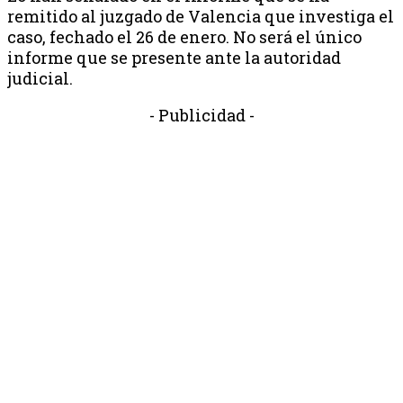
remitido al juzgado de Valencia que investiga el
caso, fechado el 26 de enero. No será el único
informe que se presente ante la autoridad
judicial.
- Publicidad -