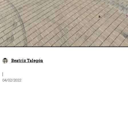
Beatriz Talegón
|
04/02/2022