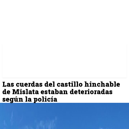
Las cuerdas del castillo hinchable
de Mislata estaban deterioradas
según la policía