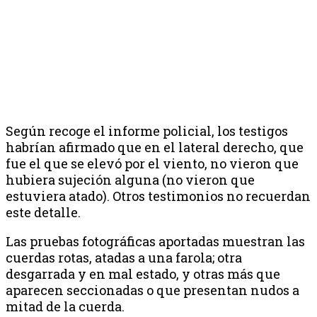
Según recoge el informe policial, los testigos
habrían afirmado que en el lateral derecho, que
fue el que se elevó por el viento, no vieron que
hubiera sujeción alguna (no vieron que
estuviera atado). Otros testimonios no recuerdan
este detalle.
Las pruebas fotográficas aportadas muestran las
cuerdas rotas, atadas a una farola; otra
desgarrada y en mal estado, y otras más que
aparecen seccionadas o que presentan nudos a
mitad de la cuerda.