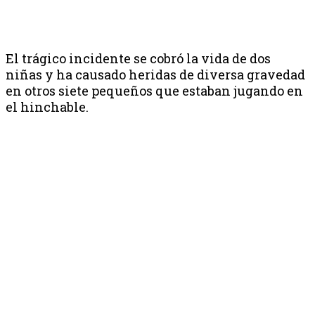
El trágico incidente se cobró la vida de dos
niñas y ha causado heridas de diversa gravedad
en otros siete pequeños que estaban jugando en
el hinchable.