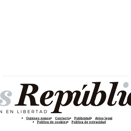
Quienes somos
Contacto
Publicidad
Aviso legal
Política de cookies
Política de privacidad