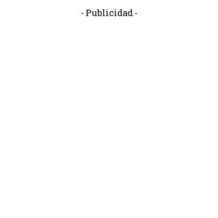
- Publicidad -