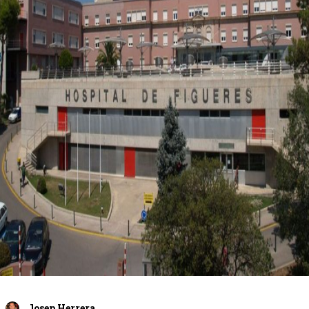
Josep Herrera