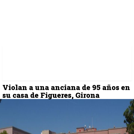
Violan a una anciana de 95 años en
su casa de Figueres, Girona