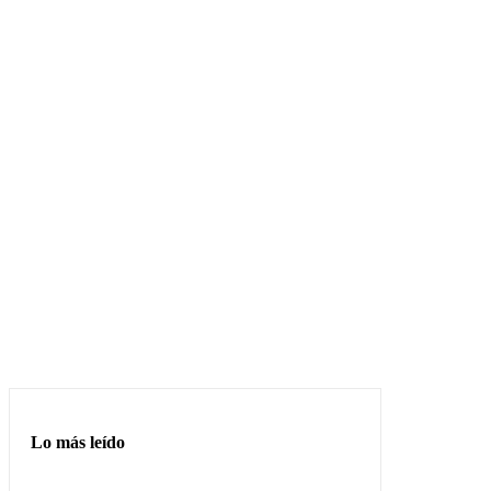
Lo más leído