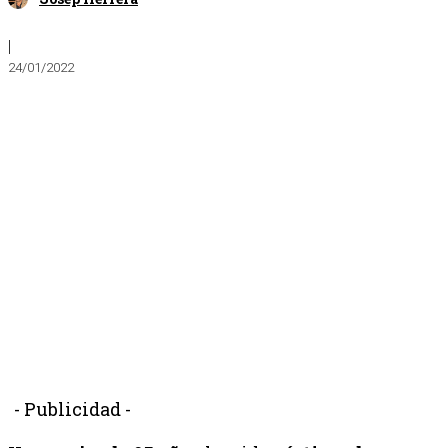
|
24/01/2022
- Publicidad -