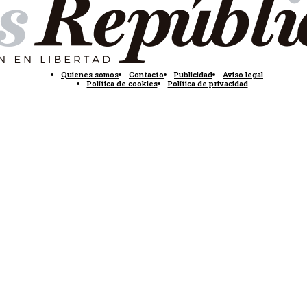
Quienes somos
Contacto
Publicidad
Aviso legal
Política de cookies
Política de privacidad