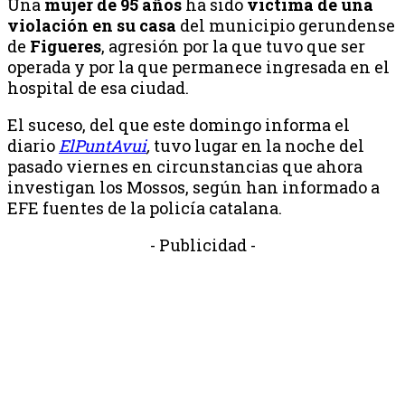
Una
mujer de
95 años
ha sido
víctima de una
violación en su casa
del municipio gerundense
de
Figueres
, agresión por la que tuvo que ser
operada y por la que permanece ingresada en el
hospital de esa ciudad.
El suceso, del que este domingo informa el
diario
ElPuntAvui
,
tuvo lugar en la noche del
pasado viernes en circunstancias que ahora
investigan los Mossos, según han informado a
EFE fuentes de la policía catalana.
- Publicidad -