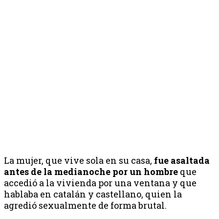
La mujer, que vive sola en su casa,
fue asaltada
antes de la medianoche por un hombre
que
accedió a la vivienda por una ventana y que
hablaba en catalán y castellano, quien la
agredió sexualmente de forma brutal.