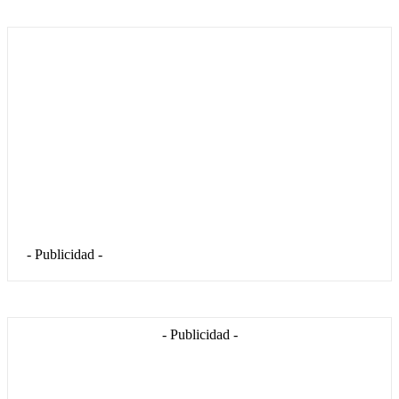
- Publicidad -
- Publicidad -