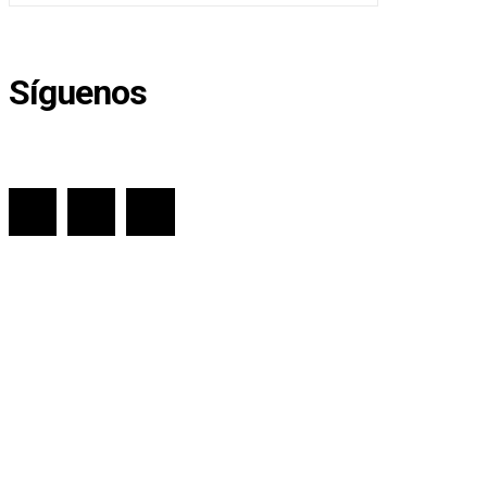
Síguenos