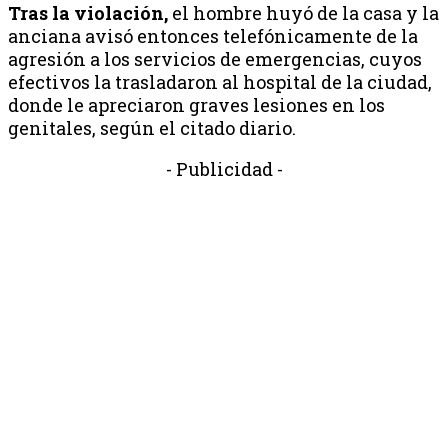
Tras la violación,
el hombre huyó de la casa y la
anciana avisó entonces telefónicamente de la
agresión a los servicios de emergencias, cuyos
efectivos la trasladaron al hospital de la ciudad,
donde le apreciaron graves lesiones en los
genitales, según el citado diario.
- Publicidad -