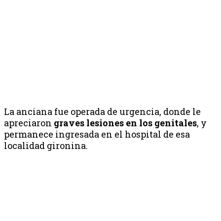
La anciana fue operada de urgencia, donde le
apreciaron
graves lesiones en los genitales
, y
permanece ingresada en el hospital de esa
localidad gironina.