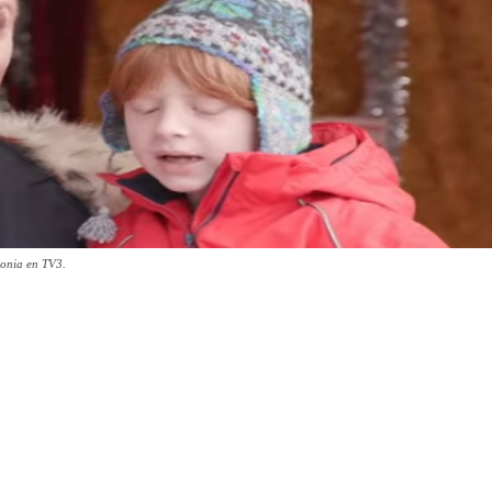
lonia en TV3.