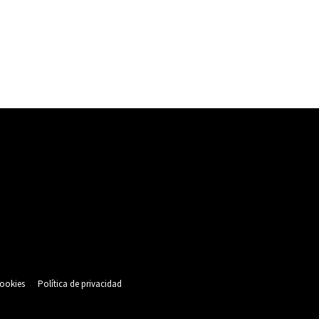
cookies
Política de privacidad