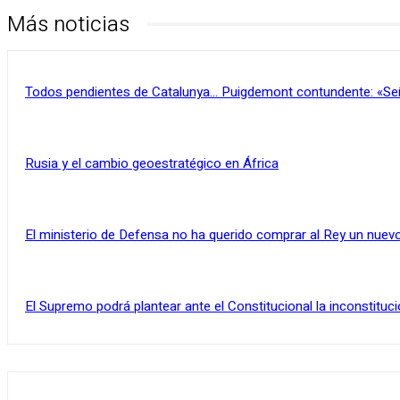
Más noticias
Todos pendientes de Catalunya… Puigdemont contundente: «Se
Rusia y el cambio geoestratégico en África
El ministerio de Defensa no ha querido comprar al Rey un nuevo
El Supremo podrá plantear ante el Constitucional la inconstituci