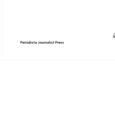
Periodista Journalist Press