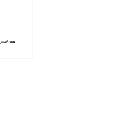
@gmail.com