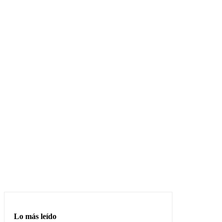
Lo más leído