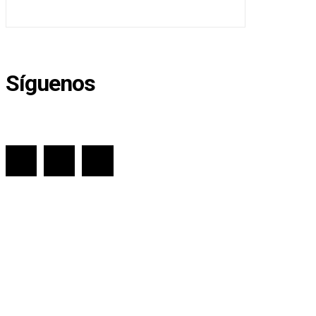
Síguenos