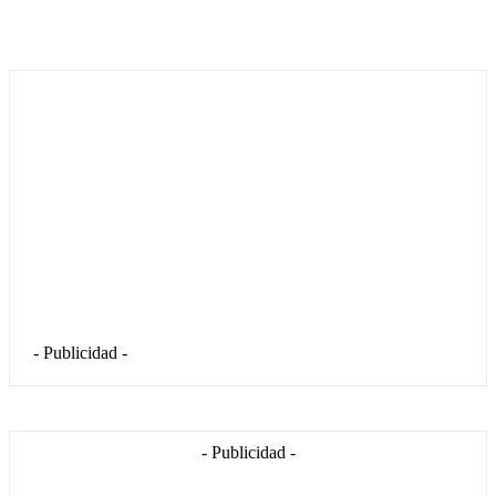
- Publicidad -
- Publicidad -