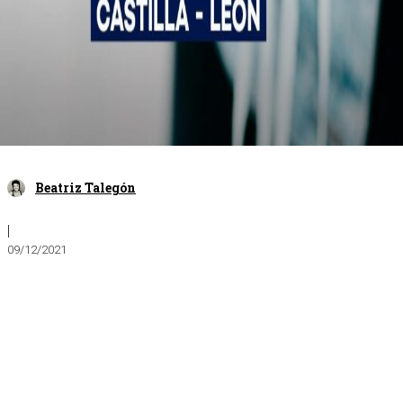
Beatriz Talegón
|
09/12/2021