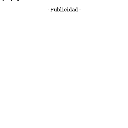
- Publicidad -