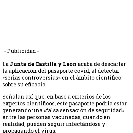
- Publicidad -
La
Junta de Castilla y León
acaba de descartar
la aplicación del pasaporte covid, al detectar
«serias controversias» en el ámbito científico
sobre su eficacia.
Señalan así que, en base a criterios de los
expertos científicos, este pasaporte podría estar
generando una «falsa sensación de seguridad»
entre las personas vacunadas, cuando en
realidad, pueden seguir infectándose y
propagando el virus.