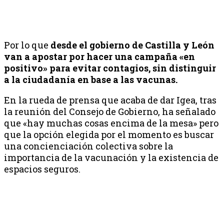
Por lo que
desde el gobierno de Castilla y León
van a apostar por hacer una campaña «en
positivo» para evitar contagios, sin distinguir
a la ciudadanía en base a las vacunas.
En la rueda de prensa que acaba de dar Igea, tras
la reunión del Consejo de Gobierno, ha señalado
que «hay muchas cosas encima de la mesa» pero
que la opción elegida por el momento es buscar
una concienciación colectiva sobre la
importancia de la vacunación y la existencia de
espacios seguros.