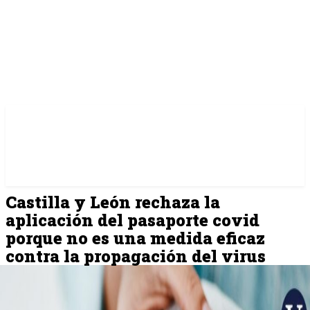
Castilla y León rechaza la
aplicación del pasaporte covid
porque no es una medida eficaz
contra la propagación del virus