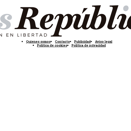
Quienes somos
Contacto
Publicidad
Aviso legal
Política de cookies
Política de privacidad