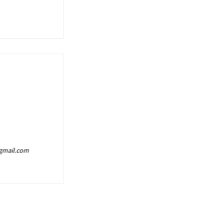
@gmail.com