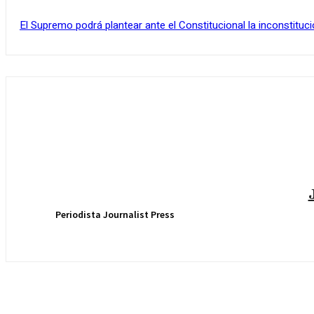
El Supremo podrá plantear ante el Constitucional la inconstituci
Periodista Journalist Press