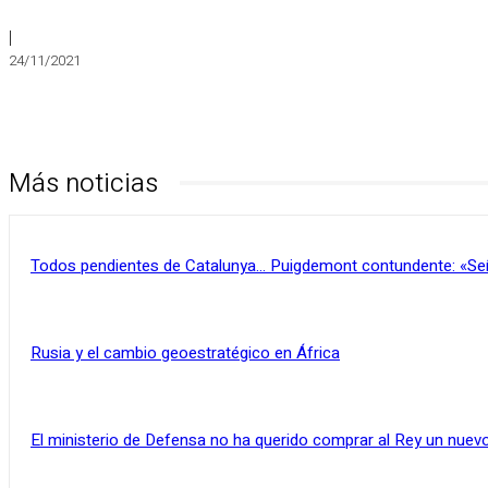
|
24/11/2021
Más noticias
Todos pendientes de Catalunya… Puigdemont contundente: «Se
Rusia y el cambio geoestratégico en África
El ministerio de Defensa no ha querido comprar al Rey un nuevo