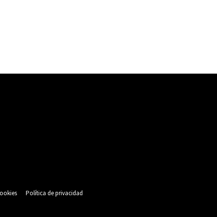
cookies
Política de privacidad