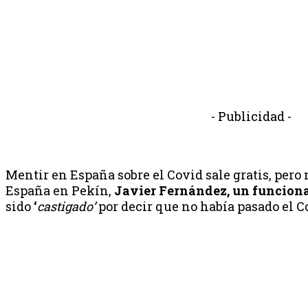
- Publicidad -
Mentir en España sobre el Covid sale gratis, pero
España en Pekín,
Javier Fernández, un funciona
sido
‘
castigado’
por decir que no había pasado el C