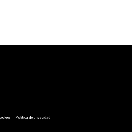
cookies
Política de privacidad