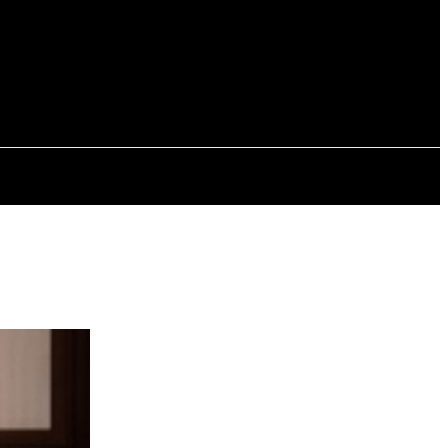
EVISTAS
OTRAS SECCIONES