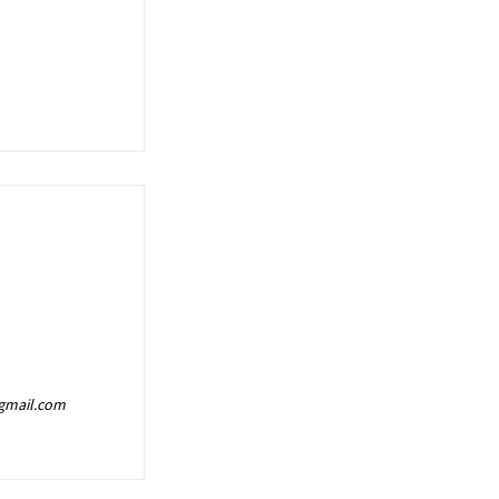
@gmail.com