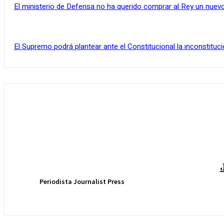
El ministerio de Defensa no ha querido comprar al Rey un nuevo
El Supremo podrá plantear ante el Constitucional la inconstituci
Periodista Journalist Press