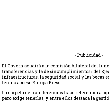
- Publicidad -
El Govern acudirá a la comisión bilateral del lunes
transferencias y la de «incumplimientos» del Eje
infraestructuras, la seguridad social y las becas e
tenido acceso Europa Press.
La carpeta de transferencias hace referencia a aq
pero exige tenerlas, y entre ellos destaca la gesti