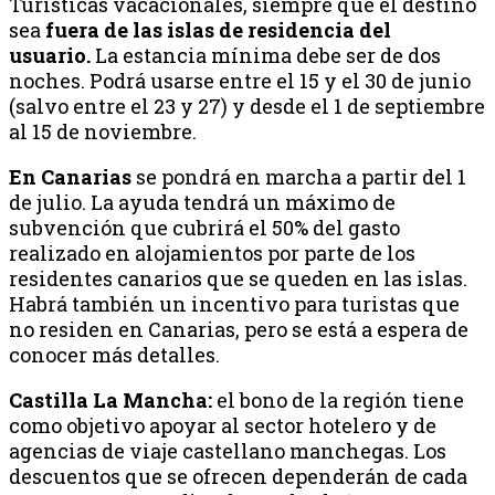
Turísticas vacacionales, siempre que el destino
sea
fuera de las islas de residencia del
usuario.
La estancia mínima debe ser de dos
noches. Podrá usarse entre el 15 y el 30 de junio
(salvo entre el 23 y 27) y desde el 1 de septiembre
al 15 de noviembre.
En Canarias
se pondrá en marcha a partir del 1
de julio. La ayuda tendrá un máximo de
subvención que cubrirá el 50% del gasto
realizado en alojamientos por parte de los
residentes canarios que se queden en las islas.
Habrá también un incentivo para turistas que
no residen en Canarias, pero se está a espera de
conocer más detalles.
Castilla La Mancha:
el bono de la región tiene
como objetivo apoyar al sector hotelero y de
agencias de viaje castellano manchegas. Los
descuentos que se ofrecen dependerán de cada