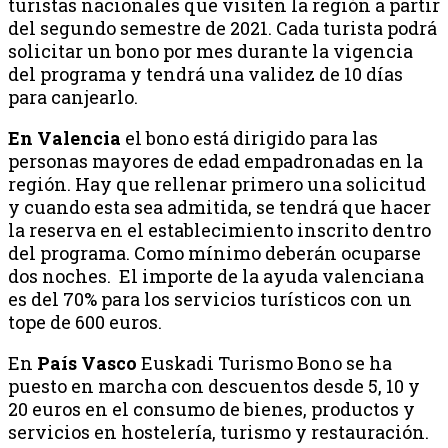
turistas nacionales que visiten la región a partir
del segundo semestre de 2021. Cada turista podrá
solicitar un bono por mes durante la vigencia
del programa y tendrá una validez de 10 días
para canjearlo.
En Valencia
el bono está dirigido para las
personas mayores de edad empadronadas en la
región. Hay que rellenar primero una solicitud
y cuando esta sea admitida, se tendrá que hacer
la reserva en el establecimiento inscrito dentro
del programa. Como mínimo deberán ocuparse
dos noches. El importe de la ayuda valenciana
es del 70% para los servicios turísticos con un
tope de 600 euros.
En
País Vasco
Euskadi Turismo Bono se ha
puesto en marcha con descuentos desde 5, 10 y
20 euros en el consumo de bienes, productos y
servicios en hostelería, turismo y restauración.