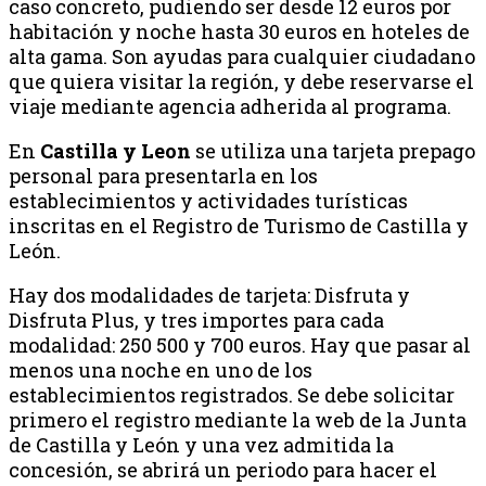
caso concreto, pudiendo ser desde 12 euros por
habitación y noche hasta 30 euros en hoteles de
alta gama. Son ayudas para cualquier ciudadano
que quiera visitar la región, y debe reservarse el
viaje mediante agencia adherida al programa.
En
Castilla y Leon
se utiliza una tarjeta prepago
personal para presentarla en los
establecimientos y actividades turísticas
inscritas en el Registro de Turismo de Castilla y
León.
Hay dos modalidades de tarjeta: Disfruta y
Disfruta Plus, y tres importes para cada
modalidad: 250 500 y 700 euros. Hay que pasar al
menos una noche en uno de los
establecimientos registrados. Se debe solicitar
primero el registro mediante la web de la Junta
de Castilla y León y una vez admitida la
concesión, se abrirá un periodo para hacer el