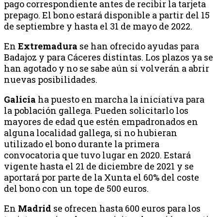
pago correspondiente antes de recibir la tarjeta
prepago. El bono estará disponible a partir del 15
de septiembre y hasta el 31 de mayo de 2022.
En
Extremadura
se han ofrecido ayudas para
Badajoz y para Cáceres distintas. Los plazos ya se
han agotado y no se sabe aún si volverán a abrir
nuevas posibilidades.
Galicia
ha puesto en marcha la iniciativa para
la población gallega. Pueden solicitarlo los
mayores de edad que estén empadronados en
alguna localidad gallega, si no hubieran
utilizado el bono durante la primera
convocatoria que tuvo lugar en 2020. Estará
vigente hasta el 21 de diciembre de 2021 y se
aportará por parte de la Xunta el 60% del coste
del bono con un tope de 500 euros.
En
Madrid
se ofrecen hasta 600 euros para los