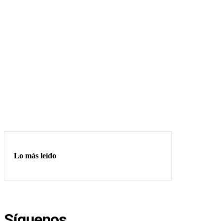
Lo más leído
Síguenos