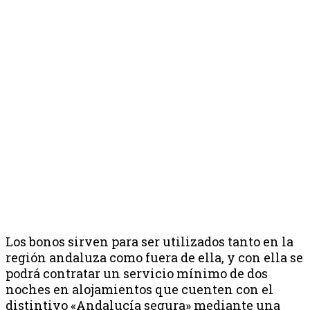
Los bonos sirven para ser utilizados tanto en la
región andaluza como fuera de ella, y con ella se
podrá contratar un servicio mínimo de dos
noches en alojamientos que cuenten con el
distintivo «Andalucía segura» mediante una