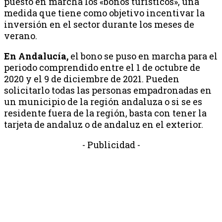
puesto en marcha los «bonos turísticos», una
medida que tiene como objetivo incentivar la
inversión en el sector durante los meses de
verano.
En Andalucía,
el bono se puso en marcha para el
periodo comprendido entre el 1 de octubre de
2020 y el 9 de diciembre de 2021. Pueden
solicitarlo todas las personas empadronadas en
un municipio de la región andaluza o si se es
residente fuera de la región, basta con tener la
tarjeta de andaluz o de andaluz en el exterior.
- Publicidad -