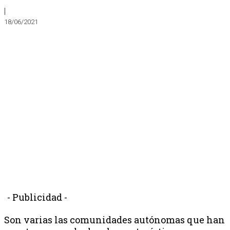
|
18/06/2021
- Publicidad -
Son varias las comunidades autónomas que han