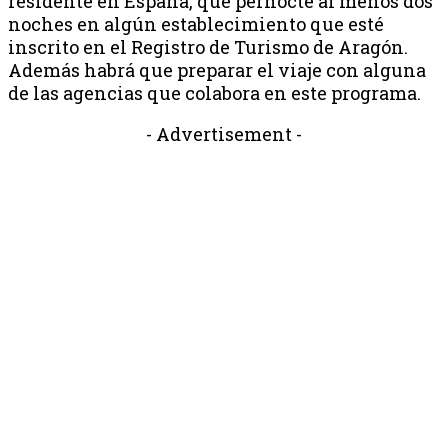
residente en España, que pernocte al menos dos
noches en algún establecimiento que esté
inscrito en el Registro de Turismo de Aragón.
Además habrá que preparar el viaje con alguna
de las agencias que colabora en este programa.
- Advertisement -