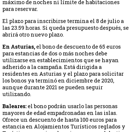
máximo de noches ni límite de habitaciones
para reservar.
El plazo para inscribirse termina el 8 de julio a
las 23.59 horas. Si queda presupuesto después, se
abrirá otro nuevo plazo.
En Asturias,
el bono de descuento de 65 euros
para estancias de dos o más noches debe
utilizarse en establecimientos que se hayan
adherido a la campaña. Está dirigida a
residentes en Asturias y el plazo para solicitar
los bonos ya terminó en diciembre de 2020,
aunque durante 2021 se pueden seguir
utilizando.
Baleares:
el bono podrán usarlo las personas
mayores de edad empadronadas en las islas.
Ofrece un descuento de hasta 100 euros para
estancia en Alojamientos Turísticos reglados y