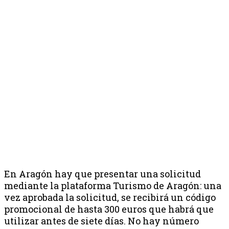
En Aragón hay que presentar una solicitud
mediante la plataforma Turismo de Aragón: una
vez aprobada la solicitud, se recibirá un código
promocional de hasta 300 euros que habrá que
utilizar antes de siete días. No hay número