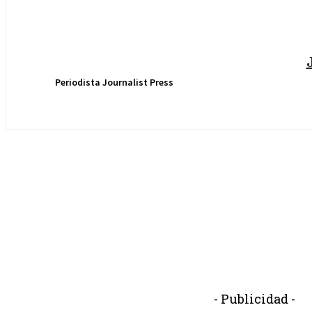
Periodista Journalist Press
- Publicidad -