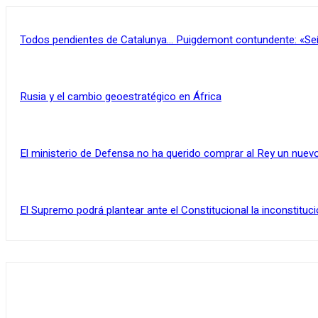
Todos pendientes de Catalunya… Puigdemont contundente: «Se
Rusia y el cambio geoestratégico en África
El ministerio de Defensa no ha querido comprar al Rey un nuevo
El Supremo podrá plantear ante el Constitucional la inconstituci