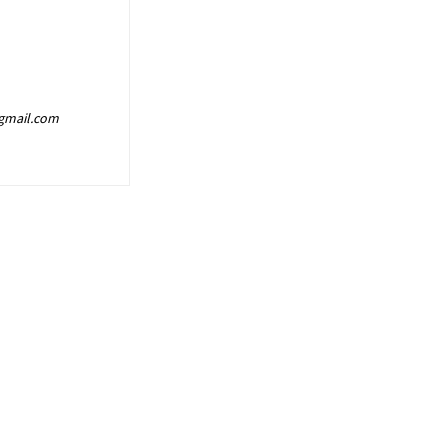
@gmail.com