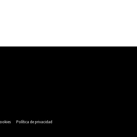
cookies
Política de privacidad