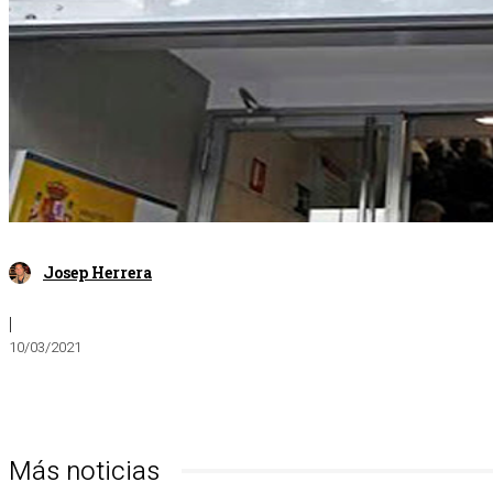
Josep Herrera
|
10/03/2021
Más noticias