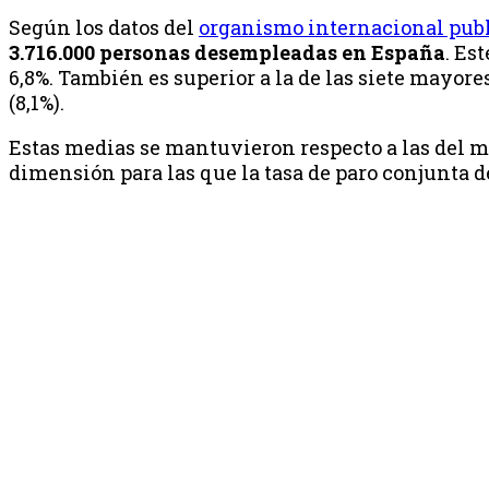
Según los datos del
organismo internacional publ
3.716.000 personas desempleadas en España
. Es
6,8%. También es superior a la de las siete mayores
(8,1%).
Estas medias se mantuvieron respecto a las del m
dimensión para las que la tasa de paro conjunta 