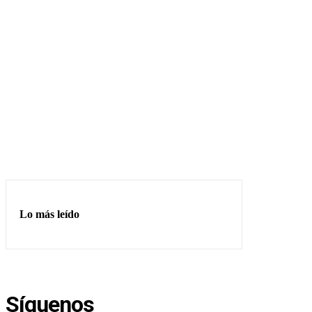
Lo más leído
Síguenos