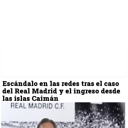
Escándalo en las redes tras el caso
del Real Madrid y el ingreso desde
las islas Caimán