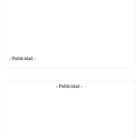
- Publicidad -
- Publicidad -