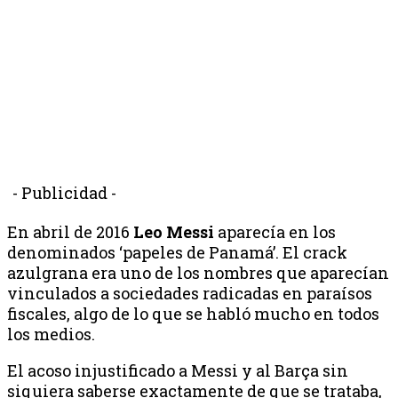
- Publicidad -
En abril de 2016
Leo Messi
aparecía en los
denominados ‘papeles de Panamá’. El crack
azulgrana era uno de los nombres que aparecían
vinculados a sociedades radicadas en paraísos
fiscales, algo de lo que se habló mucho en todos
los medios.
El acoso injustificado a Messi y al Barça sin
siquiera saberse exactamente de que se trataba,