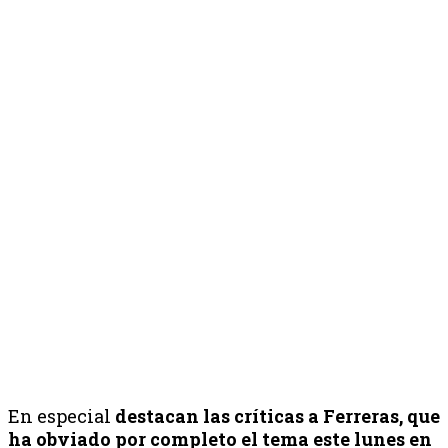
En especial
destacan las críticas a Ferreras, que
ha obviado por completo el tema este lunes en