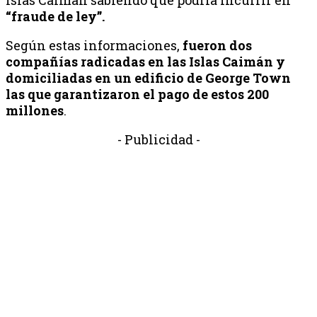
“fraude de ley”.
Según estas informaciones,
fueron dos
compañías radicadas en las Islas Caimán y
domiciliadas en un edificio de George Town
las que garantizaron el pago de estos 200
millones
.
- Publicidad -