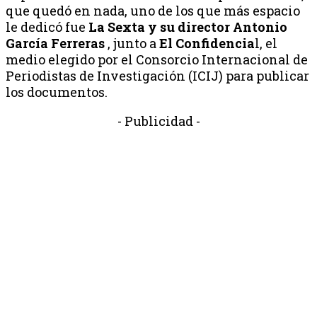
que quedó en nada, uno de los que más espacio
le dedicó fue
La Sexta y su director Antonio
García Ferreras
, junto a
El Confidencia
l, el
medio elegido por el Consorcio Internacional de
Periodistas de Investigación (ICIJ) para publicar
los documentos.
- Publicidad -