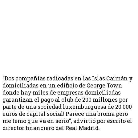
“Dos compañías radicadas en las Islas Caimán y
domiciliadas en un edificio de George Town
donde hay miles de empresas domiciliadas
garantizan el pago al club de 200 millones por
parte de una sociedad luxemburguesa de 20.000
euros de capital social! Parece una broma pero
me temo que va en serio”, advirtió por escrito el
director financiero del Real Madrid.