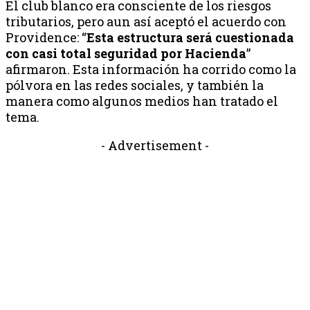
El club blanco era consciente de los riesgos
tributarios, pero aun así aceptó el acuerdo con
Providence: “
Esta estructura será cuestionada
con casi total seguridad por Hacienda
”
afirmaron. Esta información ha corrido como la
pólvora en las redes sociales, y también la
manera como algunos medios han tratado el
tema.
- Advertisement -