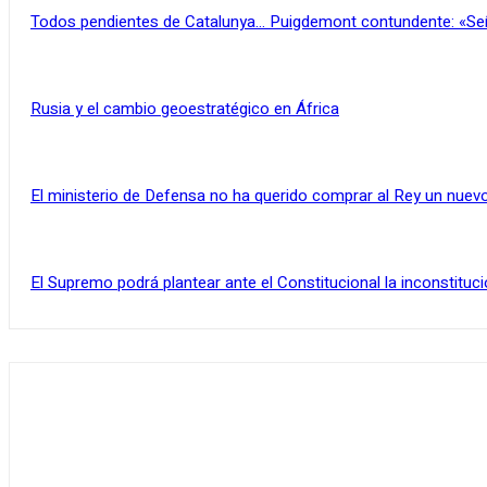
Todos pendientes de Catalunya… Puigdemont contundente: «Se
Rusia y el cambio geoestratégico en África
El ministerio de Defensa no ha querido comprar al Rey un nuevo
El Supremo podrá plantear ante el Constitucional la inconstituci