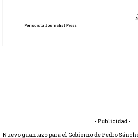
Periodista Journalist Press
- Publicidad -
Nuevo guantazo para el Gobierno de Pedro Sánche