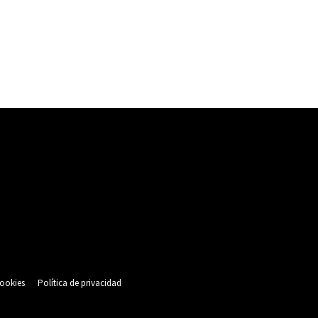
cookies
Política de privacidad