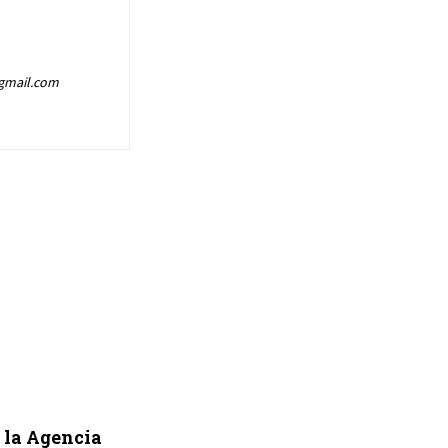
@gmail.com
á la Agencia