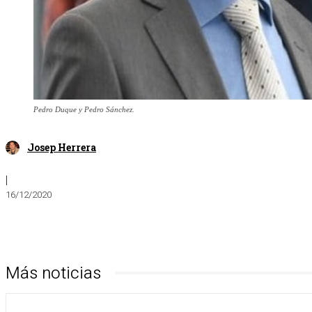
Pedro Duque y Pedro Sánchez.
Josep Herrera
|
16/12/2020
Más noticias