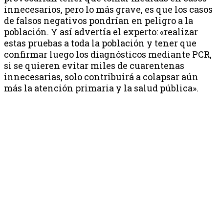
innecesarios, pero lo más grave, es que los casos
de falsos negativos pondrían en peligro a la
población. Y así advertía el experto: «realizar
estas pruebas a toda la población y tener que
confirmar luego los diagnósticos mediante PCR,
si se quieren evitar miles de cuarentenas
innecesarias, solo contribuirá a colapsar aún
más la atención primaria y la salud pública».