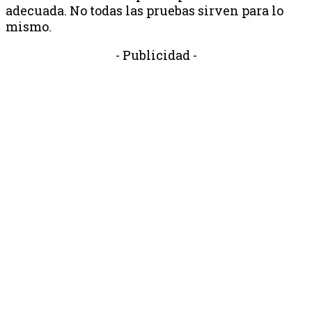
adecuada. No todas las pruebas sirven para lo
mismo.
- Publicidad -