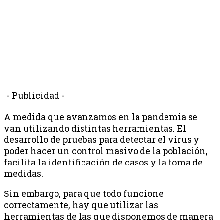
- Publicidad -
A medida que avanzamos en la pandemia se
van utilizando distintas herramientas. El
desarrollo de pruebas para detectar el virus y
poder hacer un control masivo de la población,
facilita la identificación de casos y la toma de
medidas.
Sin embargo, para que todo funcione
correctamente, hay que utilizar las
herramientas de las que disponemos de manera