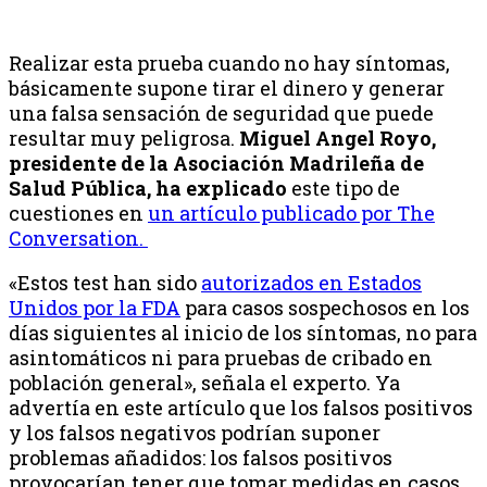
Realizar esta prueba cuando no hay síntomas,
básicamente supone tirar el dinero y generar
una falsa sensación de seguridad que puede
resultar muy peligrosa.
Miguel Angel Royo,
presidente de la Asociación Madrileña de
Salud Pública, ha explicado
este tipo de
cuestiones en
un artículo publicado por The
Conversation.
«Estos test han sido
autorizados en Estados
Unidos por la FDA
para casos sospechosos en los
días siguientes al inicio de los síntomas, no para
asintomáticos ni para pruebas de cribado en
población general», señala el experto. Ya
advertía en este artículo que los falsos positivos
y los falsos negativos podrían suponer
problemas añadidos: los falsos positivos
provocarían tener que tomar medidas en casos