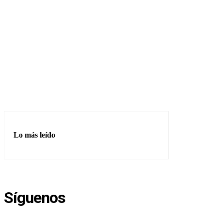
Lo más leído
Síguenos