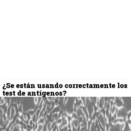
¿Se están usando correctamente los
test de antígenos?