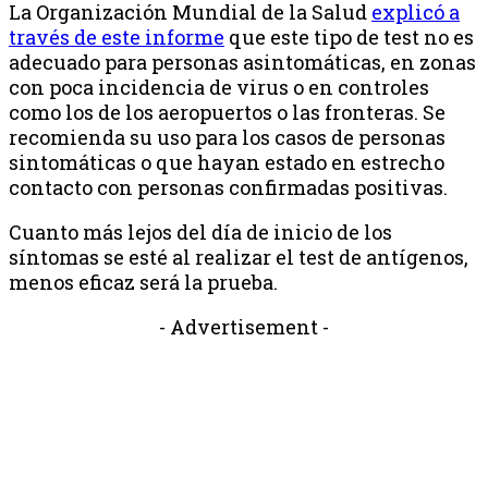
La Organización Mundial de la Salud
explicó a
través de este informe
que este tipo de test no es
adecuado para personas asintomáticas, en zonas
con poca incidencia de virus o en controles
como los de los aeropuertos o las fronteras. Se
recomienda su uso para los casos de personas
sintomáticas o que hayan estado en estrecho
contacto con personas confirmadas positivas.
Cuanto más lejos del día de inicio de los
síntomas se esté al realizar el test de antígenos,
menos eficaz será la prueba.
- Advertisement -