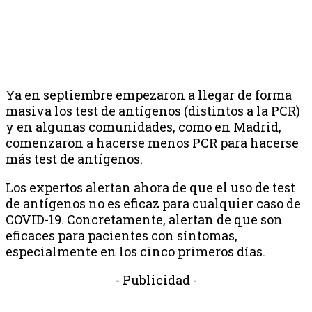
Ya en septiembre empezaron a llegar de forma
masiva los test de antígenos (distintos a la PCR)
y en algunas comunidades, como en Madrid,
comenzaron a hacerse menos PCR para hacerse
más test de antígenos.
Los expertos alertan ahora de que el uso de test
de antígenos no es eficaz para cualquier caso de
COVID-19. Concretamente, alertan de que son
eficaces para pacientes con síntomas,
especialmente en los cinco primeros días.
- Publicidad -