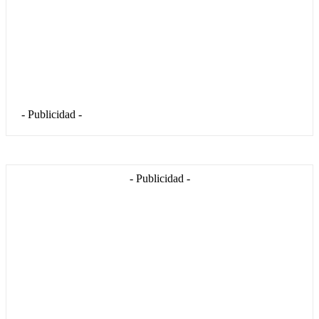
- Publicidad -
- Publicidad -