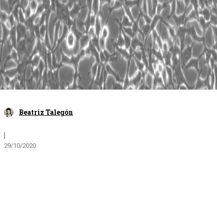
Beatriz Talegón
|
29/10/2020