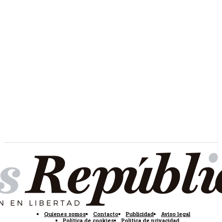
Quienes somos
Contacto
Publicidad
Aviso legal
Política de cookies
Política de privacidad