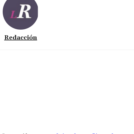
Redacción