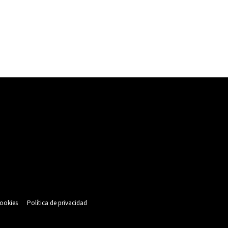
cookies
Política de privacidad