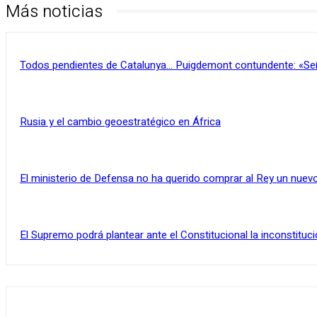
Más noticias
Todos pendientes de Catalunya… Puigdemont contundente: «Se
Rusia y el cambio geoestratégico en África
El ministerio de Defensa no ha querido comprar al Rey un nuevo
El Supremo podrá plantear ante el Constitucional la inconstituci