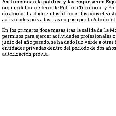
Así funcionan la política y las empresas en Españ
órgano del ministerio de Política Territorial y 
giratorias, ha dado en los últimos dos años el vis
actividades privadas tras su paso por la Administ
En los primeros doce meses tras la salida de La 
permisos para ejercer actividades profesionales o
junio del año pasado, se ha dado luz verde a otras
entidades privadas dentro del período de dos años 
autorización previa.