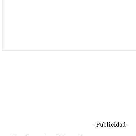
- Publicidad -