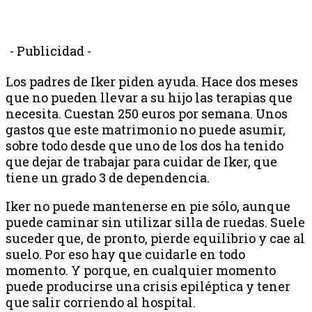
- Publicidad -
Los padres de Iker piden ayuda. Hace dos meses
que no pueden llevar a su hijo las terapias que
necesita. Cuestan 250 euros por semana. Unos
gastos que este matrimonio no puede asumir,
sobre todo desde que uno de los dos ha tenido
que dejar de trabajar para cuidar de Iker, que
tiene un grado 3 de dependencia.
Iker no puede mantenerse en pie sólo, aunque
puede caminar sin utilizar silla de ruedas. Suele
suceder que, de pronto, pierde equilibrio y cae al
suelo. Por eso hay que cuidarle en todo
momento. Y porque, en cualquier momento
puede producirse una crisis epiléptica y tener
que salir corriendo al hospital.