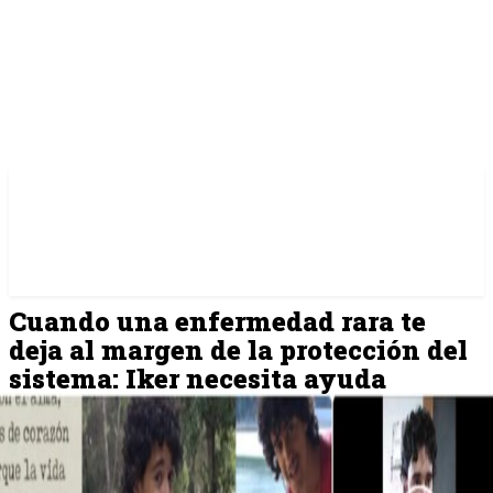
Cuando una enfermedad rara te
deja al margen de la protección del
sistema: Iker necesita ayuda