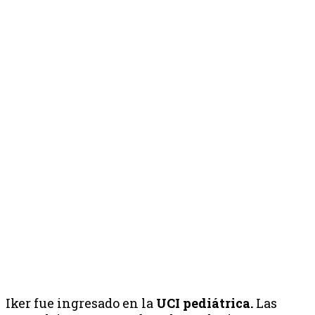
Iker fue ingresado en la
UCI pediátrica.
Las