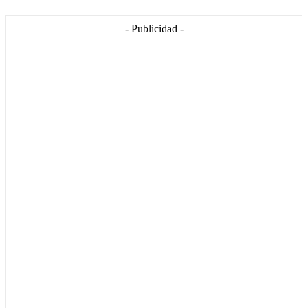
- Publicidad -