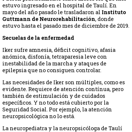
estuvo ingresado en el hospital de Taulí. En
mayo del año pasado le trasladaron al
Instituto
Guttmann de Neurorehabilitación
, donde
estuvo hasta el pasado mes de diciembre de 2019.
Secuelas de la enfermedad
Iker sufre amnesia, déficit cognitivo, afasia
anómica, disfonía, tetraparesia leve con
inestabilidad de la marcha y ataques de
epilepsia que no consiguen controlar.
Las necesidades de Iker son múltiples, como es
evidente. Requiere de atención contínua, pero
también de estimulación y de cuidados
específicos. Y no todo está cubierto por la
Seguridad Social. Por ejemplo, la atención
neuropsicológica no lo está.
La neuropediatra y la neuropsicóloga de Taulí