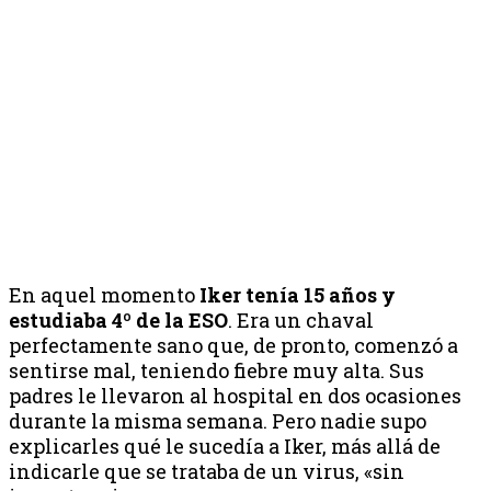
En aquel momento
Iker tenía 15 años y
estudiaba 4º de la ESO
. Era un chaval
perfectamente sano que, de pronto, comenzó a
sentirse mal, teniendo fiebre muy alta. Sus
padres le llevaron al hospital en dos ocasiones
durante la misma semana. Pero nadie supo
explicarles qué le sucedía a Iker, más allá de
indicarle que se trataba de un virus, «sin