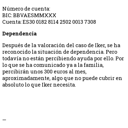
Número de cuenta:
BIC: BBVAESMMXXX
Cuenta: ES30 0182 8114 2502 0013 7308
Dependencia
Después de la valoración del caso de Iker, se ha
reconocido la situación de dependencia. Pero
todavía no están percibiendo ayuda por ello. Por
lo que se ha comunicado ya a la familia,
percibirán unos 300 euros al mes,
aproximadamente, algo que no puede cubrir en
absoluto lo que Iker necesita.
—