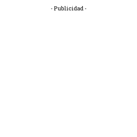
- Publicidad -