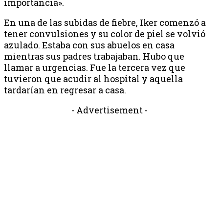
importancia».
En una de las subidas de fiebre, Iker comenzó a
tener convulsiones y su color de piel se volvió
azulado. Estaba con sus abuelos en casa
mientras sus padres trabajaban. Hubo que
llamar a urgencias. Fue la tercera vez que
tuvieron que acudir al hospital y aquella
tardarían en regresar a casa.
- Advertisement -