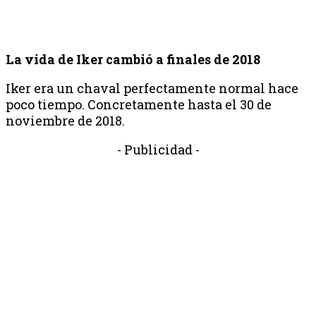
La vida de Iker cambió a finales de 2018
Iker era un chaval perfectamente normal hace
poco tiempo. Concretamente hasta el 30 de
noviembre de 2018.
- Publicidad -