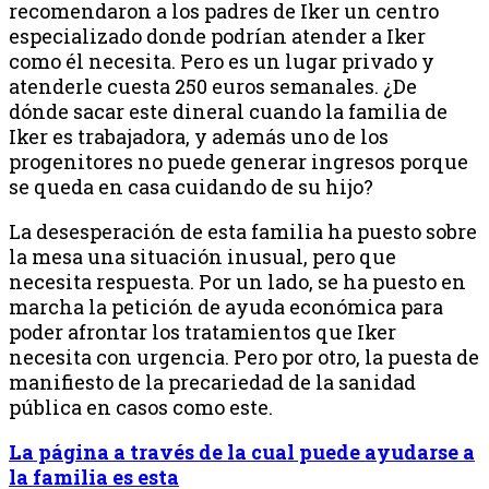
recomendaron a los padres de Iker un centro
especializado donde podrían atender a Iker
como él necesita. Pero es un lugar privado y
atenderle cuesta 250 euros semanales. ¿De
dónde sacar este dineral cuando la familia de
Iker es trabajadora, y además uno de los
progenitores no puede generar ingresos porque
se queda en casa cuidando de su hijo?
La desesperación de esta familia ha puesto sobre
la mesa una situación inusual, pero que
necesita respuesta. Por un lado, se ha puesto en
marcha la petición de ayuda económica para
poder afrontar los tratamientos que Iker
necesita con urgencia. Pero por otro, la puesta de
manifiesto de la precariedad de la sanidad
pública en casos como este.
La página a través de la cual puede ayudarse a
la familia es esta