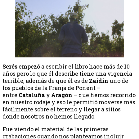
Serés
empezó a escribir el libro hace más de 10
años pero lo que él describe tiene una vigencia
terrible, además de que él es de
Zaidín
uno de
los pueblos de la Franja de Ponent –
entre
Cataluña
y
Aragón
– que hemos recorrido
en nuestro rodaje y eso le permitió moverse más
fácilmente sobre el terreno y llegar a sitios
donde nosotros no hemos llegado.
Fue viendo el material de las primeras
grabaciones cuando nos planteamos incluir