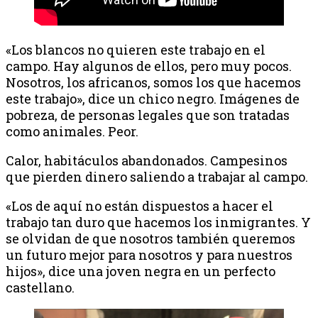
«Los blancos no quieren este trabajo en el
campo. Hay algunos de ellos, pero muy pocos.
Nosotros, los africanos, somos los que hacemos
este trabajo», dice un chico negro. Imágenes de
pobreza, de personas legales que son tratadas
como animales. Peor.
Calor, habitáculos abandonados. Campesinos
que pierden dinero saliendo a trabajar al campo.
«Los de aquí no están dispuestos a hacer el
trabajo tan duro que hacemos los inmigrantes. Y
se olvidan de que nosotros también queremos
un futuro mejor para nosotros y para nuestros
hijos», dice una joven negra en un perfecto
castellano.