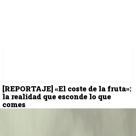
[REPORTAJE] «El coste de la fruta»:
la realidad que esconde lo que
comes