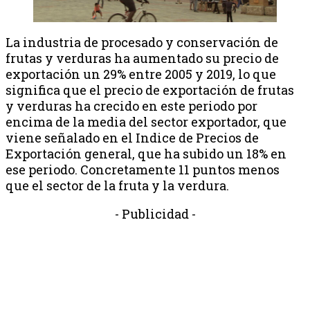
La industria de procesado y conservación de
frutas y verduras ha aumentado su precio de
exportación un 29% entre 2005 y 2019, lo que
significa que el precio de exportación de frutas
y verduras ha crecido en este periodo por
encima de la media del sector exportador, que
viene señalado en el Indice de Precios de
Exportación general, que ha subido un 18% en
ese periodo. Concretamente 11 puntos menos
que el sector de la fruta y la verdura.
- Publicidad -