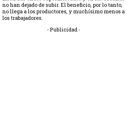
no han dejado de subir. El beneficio, por lo tanto,
no llega a los productores, y muchísimo menos a
los trabajadores.
- Publicidad -