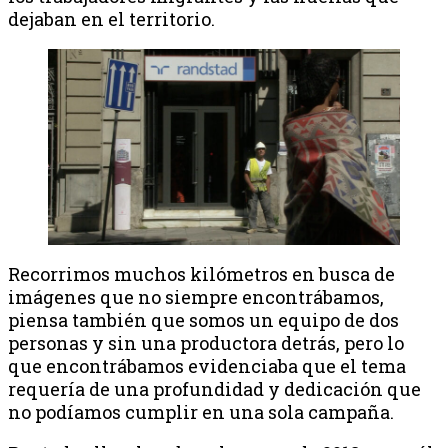
dejaban en el territorio.
Recorrimos muchos kilómetros en busca de
imágenes que no siempre encontrábamos,
piensa también que somos un equipo de dos
personas y sin una productora detrás, pero lo
que encontrábamos evidenciaba que el tema
requería de una profundidad y dedicación que
no podíamos cumplir en una sola campaña.