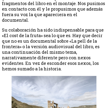
fragmentos del libro en el montaje. Nos pusimos
en contacto con él y le propusimos que además
fuera su voz la que apareciera en el
documental.
Su colaboración ha sido indispensable para que
«El cost de la fruta» sea lo que es. Hay que decir
que no es un documental sobre «La pell de la
frontera» o la versión audiovisual del libro, es
una continuación del mismo tema,
narrativamente diferente pero con nexos
evidentes. En vez de esconder esos nexos, los
hemos sumado a la historia.