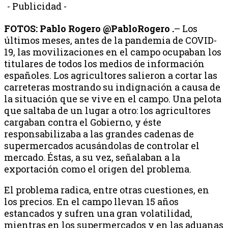
- Publicidad -
FOTOS: Pablo Rogero @PabloRogero .
– Los
últimos meses, antes de la pandemia de COVID-
19, las movilizaciones en el campo ocupaban los
titulares de todos los medios de información
españoles. Los agricultores salieron a cortar las
carreteras mostrando su indignación a causa de
la situación que se vive en el campo. Una pelota
que saltaba de un lugar a otro: los agricultores
cargaban contra el Gobierno, y éste
responsabilizaba a las grandes cadenas de
supermercados acusándolas de controlar el
mercado. Éstas, a su vez, señalaban a la
exportación como el origen del problema.
El problema radica, entre otras cuestiones, en
los precios. En el campo llevan 15 años
estancados y sufren una gran volatilidad,
mientras en los supermercados y en las aduanas