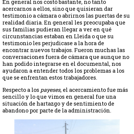
En general nos costó bastante, no tanto
acercarnos a ellos, sino que quisieran dar
testimonio a cámara o abrirnos las puertas de su
realidad diaria. En general les preocupaba que
sus familias pudieran llegar a ver en qué
circunstancias estaban en Lleida o que su
testimonio les perjudicase a la hora de
encontrar nuevos trabajos. Fueron muchas las
conversaciones fuera de cámara que aunque no
han podido integrarse en el documental, nos
ayudaron a entender todos los problemas a los
que se enfrentan estos trabajadores.
Respecto a los
payeses
, el acercamiento fue más
sencillo y lo que vimos en general fue una
situación de hartazgo y de sentimiento de
abandono por parte de la administración.