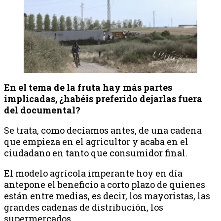
En el tema de la fruta hay más partes
implicadas, ¿habéis preferido dejarlas fuera
del documental?
Se trata, como decíamos antes, de una cadena
que empieza en el agricultor y acaba en el
ciudadano en tanto que consumidor final.
El modelo agrícola imperante hoy en día
antepone el beneficio a corto plazo de quienes
están entre medias, es decir, los mayoristas, las
grandes cadenas de distribución, los
supermercados…