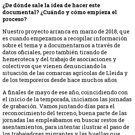
¿De dónde sale la idea de hacer este
documental? ¿Cuándo y cómo empieza el
proceso?
Nuestro proyecto arranca en marzo de 2018, que
es cuando empezamos a recopilar información
sobre el tema y a documentarnos a través de
datos oficiales, pero también tirando de
hemeroteca y del trabajo de asociaciones y
colectivos que vienen denunciando la
situación de las comarcas agrícolas de Lleida y
de los temporeros desde hace muchos años.
A finales de mayo de ese año, coincidiendo con
el inicio de la temporada, iniciamos las jornadas
de grabación. Vamos juntando días para el
reconocimiento del terreno, buena parte de las
jornadas las empleábamos en buscar restos de
asentamientos, para intentar ilustrar el paso de
los trabajadores migrantes y las huellas que