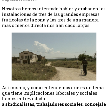
Nosotros hemos intentado hablar y grabar en las
instalaciones de tres de las grandes empresas
frutícolas de la zona y las tres de una manera
más o menos directa nos han dado largas.
Así mismo, y como entendemos que es un tema
que tiene implicaciones laborales y sociales
hemos entrevistado
a
sindicalistas
,
trabajadores
sociales
,
concejale