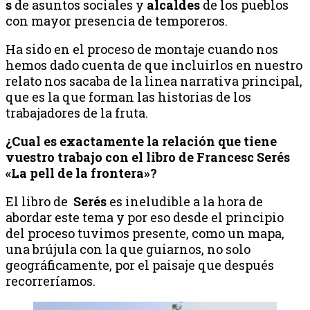
s
de asuntos sociales y
alcaldes
de los pueblos
con mayor presencia de temporeros.
Ha sido en el proceso de montaje cuando nos
hemos dado cuenta de que incluirlos en nuestro
relato nos sacaba de la linea narrativa principal,
que es la que forman las historias de los
trabajadores de la fruta.
¿Cual es exactamente la relación que tiene
vuestro trabajo con el libro de Francesc Serés
«La pell de la frontera»?
El libro de
Serés
es ineludible a la hora de
abordar este tema y por eso desde el principio
del proceso tuvimos presente, como un mapa,
una brújula con la que guiarnos, no solo
geográficamente, por el paisaje que después
recorreríamos.