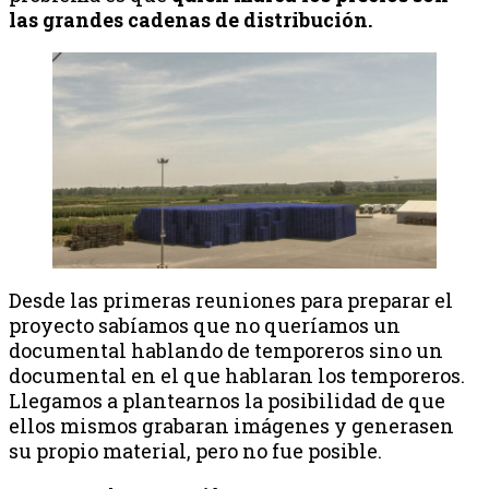
las grandes cadenas de distribución.
Desde las primeras reuniones para preparar el
proyecto sabíamos que no queríamos un
documental hablando de temporeros sino un
documental en el que hablaran los temporeros.
Llegamos a plantearnos la posibilidad de que
ellos mismos grabaran imágenes y generasen
su propio material, pero no fue posible.