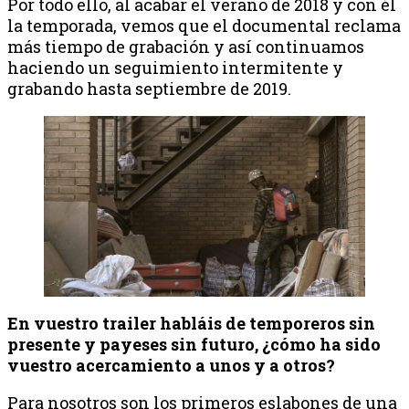
Por todo ello, al acabar el verano de 2018 y con él
la temporada, vemos que el documental reclama
más tiempo de grabación y así continuamos
haciendo un seguimiento intermitente y
grabando hasta septiembre de 2019.
En vuestro trailer habláis de temporeros sin
presente y payeses sin futuro, ¿cómo ha sido
vuestro acercamiento a unos y a otros?
Para nosotros son los primeros eslabones de una