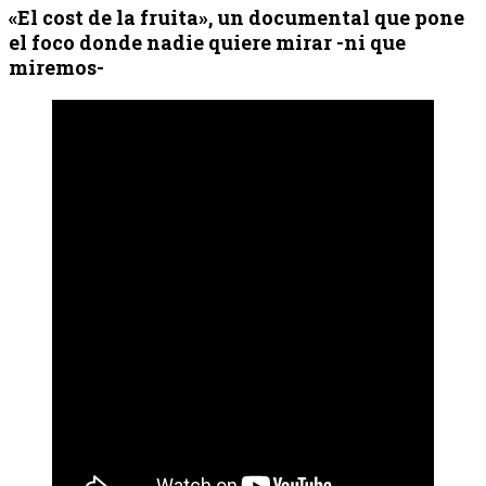
«El cost de la fruita», un documental que pone
el foco donde nadie quiere mirar -ni que
miremos-