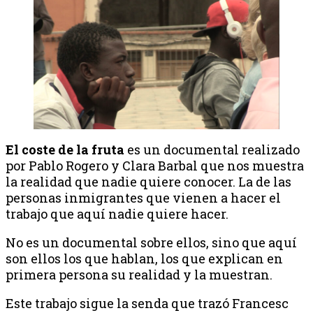
El coste de la fruta
es un documental realizado
por Pablo Rogero y Clara Barbal que nos muestra
la realidad que nadie quiere conocer. La de las
personas inmigrantes que vienen a hacer el
trabajo que aquí nadie quiere hacer.
No es un documental sobre ellos, sino que aquí
son ellos los que hablan, los que explican en
primera persona su realidad y la muestran.
Este trabajo sigue la senda que trazó Francesc