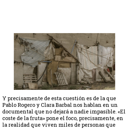
Y precisamente de esta cuestión es de la que
Pablo Rogero y Clara Barbal nos hablan en un
documental que no dejará a nadie impasible. «El
coste de la fruta» pone el foco, precisamente, en
la realidad que viven miles de personas que