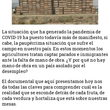
La situación que ha generado la pandemia de
COVID-19 ha puesto todavía más de manifiesto, si
cabe, la paupérrima situación que sufre el
campo en nuestro país. En estos momentos los
agricultores tratan captar parados e inmigrantes
ante la falta de mano de obra. ¿Y por qué no hay
mano de obra en un país asolado por el
desempleo?
El documental que aquí presentamos hoy nos
da todas las claves para comprender cuál es la
realidad que se esconde detrás de cada fruta, de
cada verdura y hortaliza que está sobre nuestras
mesas.