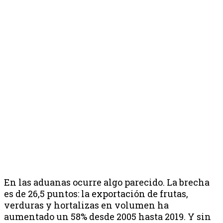
En las aduanas ocurre algo parecido. La brecha
es de 26,5 puntos: la exportación de frutas,
verduras y hortalizas en volumen ha
aumentado un 58% desde 2005 hasta 2019. Y sin