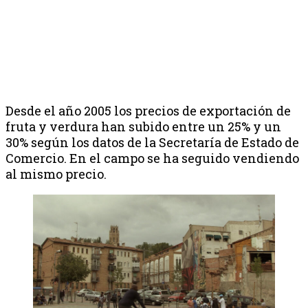
Desde el año 2005 los precios de exportación de
fruta y verdura han subido entre un 25% y un
30% según los datos de la Secretaría de Estado de
Comercio. En el campo se ha seguido vendiendo
al mismo precio.