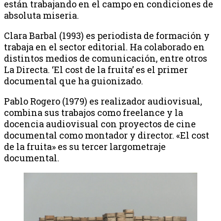
están trabajando en el campo en condiciones de
absoluta miseria.
Clara Barbal (1993) es periodista de formación y
trabaja en el sector editorial. Ha colaborado en
distintos medios de comunicación, entre otros
La Directa. ‘El cost de la fruita’ es el primer
documental que ha guionizado.
Pablo Rogero (1979) es realizador audiovisual,
combina sus trabajos como freelance y la
docencia audiovisual con proyectos de cine
documental como montador y director. «El cost
de la fruita» es su tercer largometraje
documental.