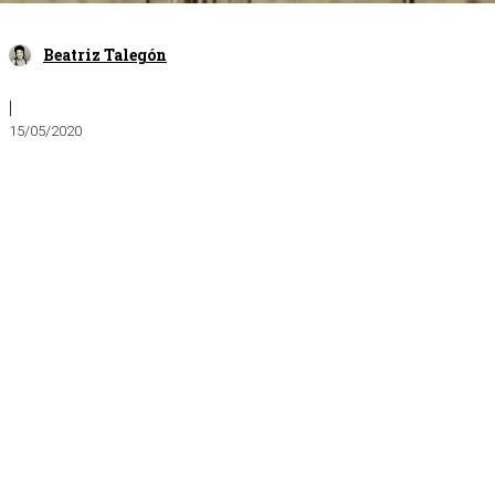
Beatriz Talegón
|
15/05/2020