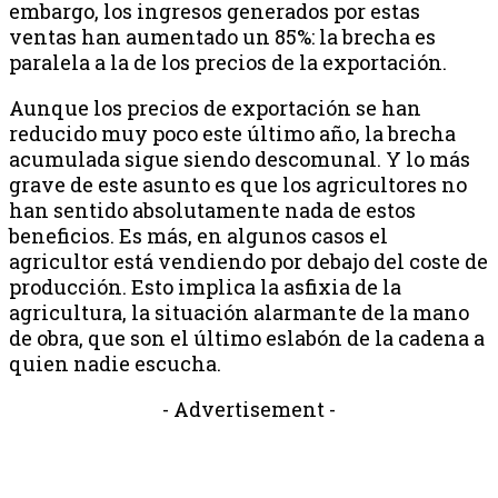
embargo, los ingresos generados por estas
ventas han aumentado un 85%: la brecha es
paralela a la de los precios de la exportación.
Aunque los precios de exportación se han
reducido muy poco este último año, la brecha
acumulada sigue siendo descomunal. Y lo más
grave de este asunto es que los agricultores no
han sentido absolutamente nada de estos
beneficios. Es más, en algunos casos el
agricultor está vendiendo por debajo del coste de
producción. Esto implica la asfixia de la
agricultura, la situación alarmante de la mano
de obra, que son el último eslabón de la cadena a
quien nadie escucha.
- Advertisement -