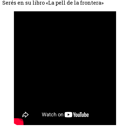
Serés en su libro «La pell de la frontera»