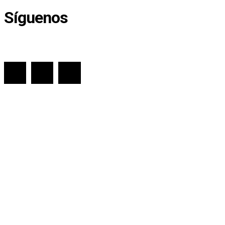
Síguenos