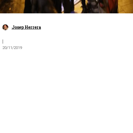
Josep Herrera
|
20/11/2019