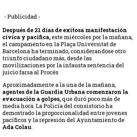
- Publicidad -
Después de 21 días de exitosa manifestación
cívica y pacifica,
este miércoles por la mañana,
el campamento en la Plaça Universitat de
Barcelona ha terminado, considerandose otro
triunfo ciudadano más, desde las
movilizaciones por la infausta sentencia del
juicio farsa al Procés
Aproximadamente a la una de la mañana,
agentes de la Guardia Urbana comenzaron la
evacuación a golpes,
que duró poco más de
media hora. La Policía del consistorio ha
demostrado la proporcionalidad entre jovenes
pacíficos y la represión del Ayuntamiento de
Ada Colau
.