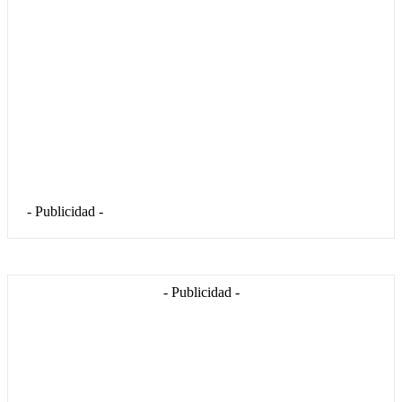
- Publicidad -
- Publicidad -