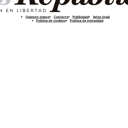
Quienes somos
Contacto
Publicidad
Aviso legal
Política de cookies
Política de privacidad