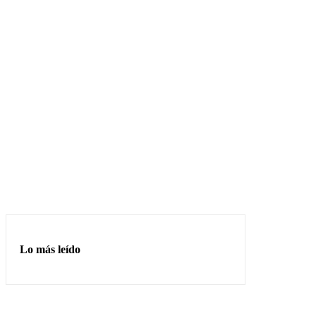
Lo más leído