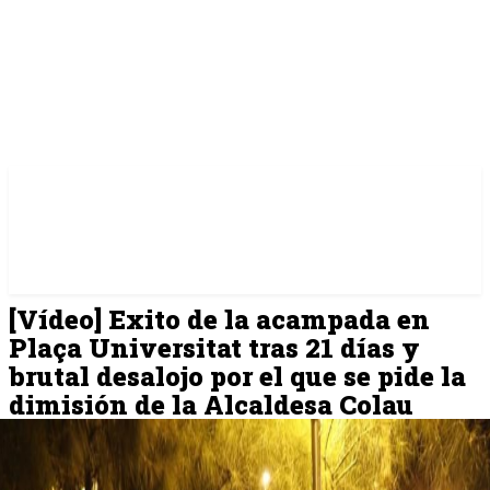
[Vídeo] Exito de la acampada en
Plaça Universitat tras 21 días y
brutal desalojo por el que se pide la
dimisión de la Alcaldesa Colau