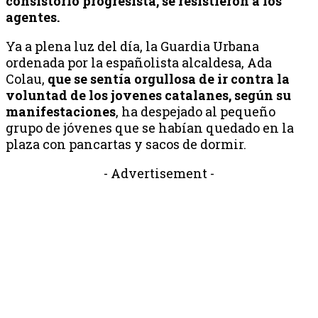
consistorio progresista, se resistieron a los
agentes.
Ya a plena luz del día, la Guardia Urbana
ordenada por la españolista alcaldesa, Ada
Colau,
que se sentía orgullosa de ir contra la
voluntad de los jovenes catalanes, según su
manifestaciones
, ha despejado al pequeño
grupo de jóvenes que se habían quedado en la
plaza con pancartas y sacos de dormir.
- Advertisement -