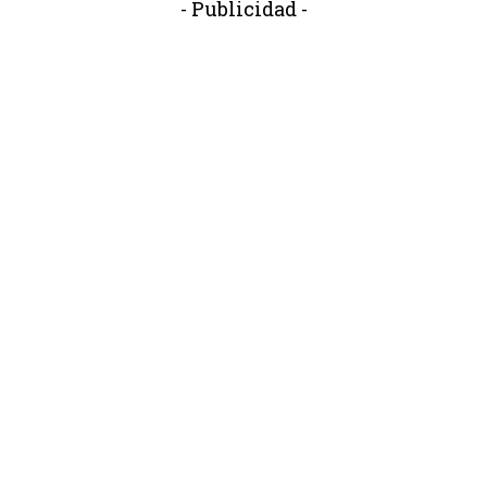
- Publicidad -