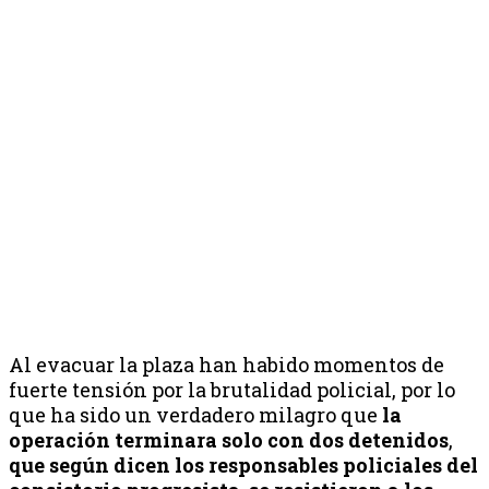
Al evacuar la plaza han habido momentos de
fuerte tensión por la brutalidad policial, por lo
que
ha sido un verdadero milagro que
la
operación terminara solo con dos detenidos
,
que según dicen los responsables policiales del