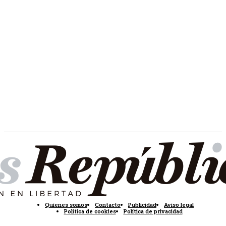
Quienes somos
Contacto
Publicidad
Aviso legal
Política de cookies
Política de privacidad