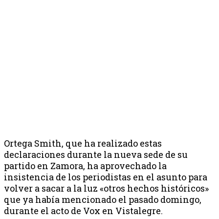
Ortega Smith, que ha realizado estas
declaraciones durante la nueva sede de su
partido en Zamora, ha aprovechado la
insistencia de los periodistas en el asunto para
volver a sacar a la luz «otros hechos históricos»
que ya había mencionado el pasado domingo,
durante el acto de Vox en Vistalegre.