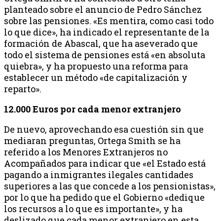
planteado sobre el anuncio de Pedro Sánchez
sobre las pensiones. «Es mentira, como casi todo
lo que dice», ha indicado el representante de la
formación de Abascal, que ha aseverado que
todo el sistema de pensiones está «en absoluta
quiebra», y ha propuesto una reforma para
establecer un método «de capitalización y
reparto».
12.000 Euros por cada menor extranjero
De nuevo, aprovechando esa cuestión sin que
mediaran preguntas, Ortega Smith se ha
referido a los Menores Extranjeros no
Acompañados para indicar que «el Estado está
pagando a inmigrantes ilegales cantidades
superiores a las que concede a los pensionistas»,
por lo que ha pedido que el Gobierno «dedique
los recursos a lo que es importante», y ha
deslizado que cada menor extranjero en esta