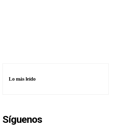
Lo más leído
Síguenos