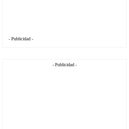
- Publicidad -
- Publicidad -