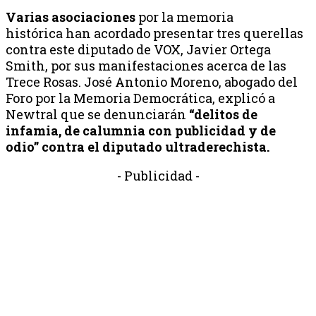
Varias asociaciones
por la memoria
histórica han acordado presentar tres querellas
contra este diputado de VOX, Javier Ortega
Smith, por sus manifestaciones acerca de las
Trece Rosas. José Antonio Moreno, abogado del
Foro por la Memoria Democrática, explicó a
Newtral que se denunciarán
“delitos de
infamia, de calumnia con publicidad y de
odio” contra el diputado ultraderechista.
- Publicidad -