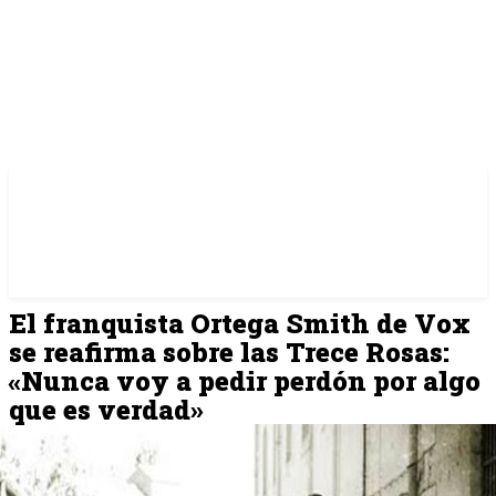
El franquista Ortega Smith de Vox
se reafirma sobre las Trece Rosas:
«Nunca voy a pedir perdón por algo
que es verdad»