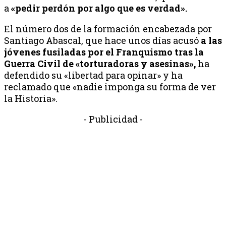
a
«pedir perdón por algo que es verdad».
El número dos de la formación encabezada por
Santiago Abascal, que hace unos días acusó
a las
jóvenes fusiladas por el Franquismo tras la
Guerra Civil de «torturadoras y asesinas»,
ha
defendido su «libertad para opinar» y ha
reclamado que «nadie imponga su forma de ver
la Historia».
- Publicidad -