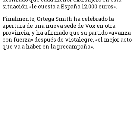
situación «le cuesta a España 12.000 euros».
Finalmente, Ortega Smith ha celebrado la
apertura de una nueva sede de Vox en otra
provincia, y ha afirmado que su partido «avanza
con fuerza» después de Vistalegre, «el mejor acto
que va a haber en la precampaña».