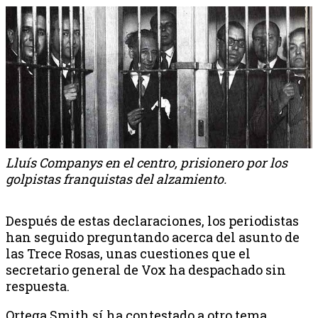
Lluís Companys en el centro, prisionero por los
golpistas franquistas del alzamiento.
Después de estas declaraciones, los periodistas
han seguido preguntando acerca del asunto de
las Trece Rosas, unas cuestiones que el
secretario general de Vox ha despachado sin
respuesta.
Ortega Smith sí ha contestado a otro tema