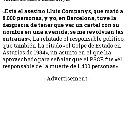
«Está el asesino Lluís Companys, que mató a
8.000 personas, y yo, en Barcelona, tuve la
desgracia de tener que ver un cartel con su
nombre en una avenida; se me revolvían las
entrañas»
, ha relatado el responsable político,
que también ha citado «el Golpe de Estado en
Asturias de 1934», un asunto en el que ha
aprovechado para señalar que el PSOE fue «el
responsable de la muerte de 1.400 personas».
- Advertisement -