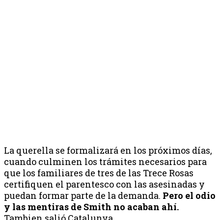
La querella se formalizará en los próximos días,
cuando culminen los trámites necesarios para
que los familiares de tres de las Trece Rosas
certifiquen el parentesco con las asesinadas y
puedan formar parte de la demanda.
Pero el odio
y las mentiras de Smith no acaban ahí.
Tambien salió Catalunya.