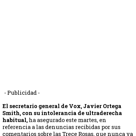
- Publicidad -
El secretario general de Vox, Javier Ortega
Smith, con su intolerancia de ultraderecha
habitual,
ha asegurado este martes, en
referencia a las denuncias recibidas por sus
comentarios sobre las Trece Rosas, que nunca va