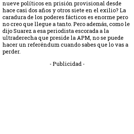
nueve políticos en prisión provisional desde
hace casi dos años y otros siete en el exilio? La
caradura de los poderes fácticos es enorme pero
no creo que llegue a tanto. Pero además, como le
dijo Suarez a esa periodista escorada a la
ultraderecha que preside la APM, no se puede
hacer un referéndum cuando sabes que lo vas a
perder.
- Publicidad -