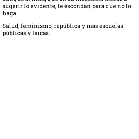
sugerir lo evidente, le escondan para que no lo
haga.
Salud, feminismo, república y más escuelas
públicas y laicas.