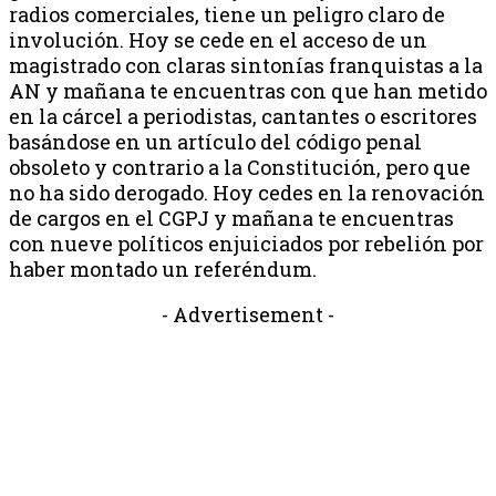
radios comerciales, tiene un peligro claro de
involución. Hoy se cede en el acceso de un
magistrado con claras sintonías franquistas a la
AN y mañana te encuentras con que han metido
en la cárcel a periodistas, cantantes o escritores
basándose en un artículo del código penal
obsoleto y contrario a la Constitución, pero que
no ha sido derogado. Hoy cedes en la renovación
de cargos en el CGPJ y mañana te encuentras
con nueve políticos enjuiciados por rebelión por
haber montado un referéndum.
- Advertisement -