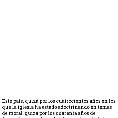
Este país, quizá por los cuatrocientos años en los
que la iglesia ha estado adoctrinando en temas
de moral, quizá por los cuarenta años de