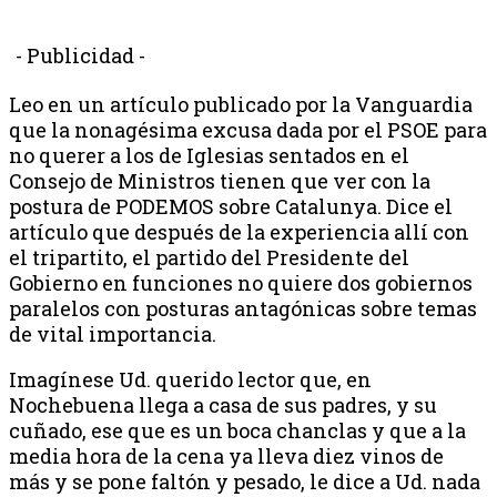
- Publicidad -
Leo en un artículo publicado por la Vanguardia
que la nonagésima excusa dada por el PSOE para
no querer a los de Iglesias sentados en el
Consejo de Ministros tienen que ver con la
postura de PODEMOS sobre Catalunya. Dice el
artículo que después de la experiencia allí con
el tripartito, el partido del Presidente del
Gobierno en funciones no quiere dos gobiernos
paralelos con posturas antagónicas sobre temas
de vital importancia.
Imagínese Ud. querido lector que, en
Nochebuena llega a casa de sus padres, y su
cuñado, ese que es un boca chanclas y que a la
media hora de la cena ya lleva diez vinos de
más y se pone faltón y pesado, le dice a Ud. nada