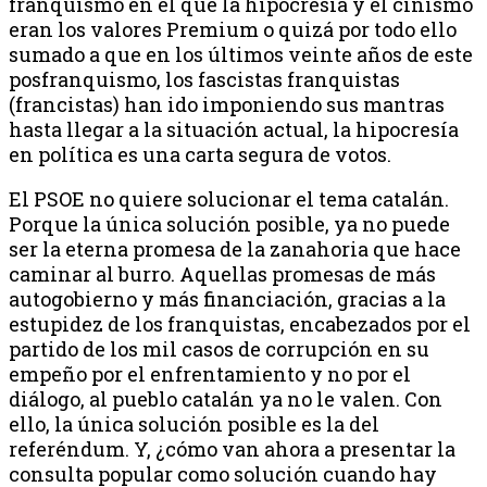
franquismo en el que la hipocresía y el cinismo
eran los valores Premium o quizá por todo ello
sumado a que en los últimos veinte años de este
posfranquismo, los fascistas franquistas
(francistas) han ido imponiendo sus mantras
hasta llegar a la situación actual, la hipocresía
en política es una carta segura de votos.
El PSOE no quiere solucionar el tema catalán.
Porque la única solución posible, ya no puede
ser la eterna promesa de la zanahoria que hace
caminar al burro. Aquellas promesas de más
autogobierno y más financiación, gracias a la
estupidez de los franquistas, encabezados por el
partido de los mil casos de corrupción en su
empeño por el enfrentamiento y no por el
diálogo, al pueblo catalán ya no le valen. Con
ello, la única solución posible es la del
referéndum. Y, ¿cómo van ahora a presentar la
consulta popular como solución cuando hay