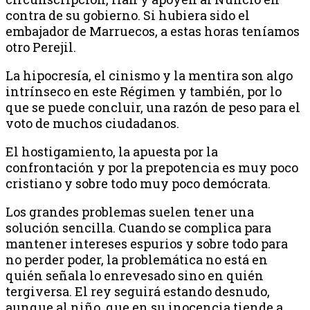
contra de su gobierno. Si hubiera sido el
embajador de Marruecos, a estas horas teníamos
otro Perejil.
La hipocresía, el cinismo y la mentira son algo
intrínseco en este Régimen y también, por lo
que se puede concluir, una razón de peso para el
voto de muchos ciudadanos.
El hostigamiento, la apuesta por la
confrontación y por la prepotencia es muy poco
cristiano y sobre todo muy poco demócrata.
Los grandes problemas suelen tener una
solución sencilla. Cuando se complica para
mantener intereses espurios y sobre todo para
no perder poder, la problemática no está en
quién señala lo enrevesado sino en quién
tergiversa. El rey seguirá estando desnudo,
aunque al niño, que en su inocencia tiende a