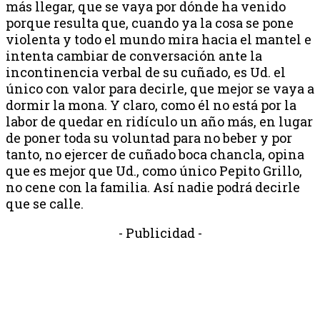
más llegar, que se vaya por dónde ha venido
porque resulta que, cuando ya la cosa se pone
violenta y todo el mundo mira hacia el mantel e
intenta cambiar de conversación ante la
incontinencia verbal de su cuñado, es Ud. el
único con valor para decirle, que mejor se vaya a
dormir la mona. Y claro, como él no está por la
labor de quedar en ridículo un año más, en lugar
de poner toda su voluntad para no beber y por
tanto, no ejercer de cuñado boca chancla, opina
que es mejor que Ud., como único Pepito Grillo,
no cene con la familia. Así nadie podrá decirle
que se calle.
- Publicidad -