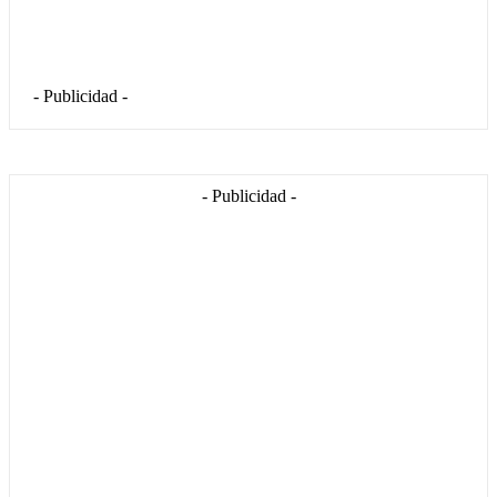
- Publicidad -
- Publicidad -