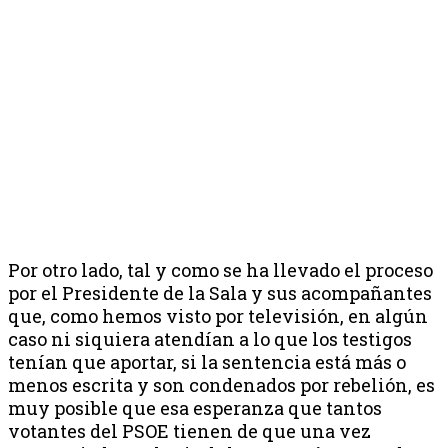
Por otro lado, tal y como se ha llevado el proceso
por el Presidente de la Sala y sus acompañantes
que, como hemos visto por televisión, en algún
caso ni siquiera atendían a lo que los testigos
tenían que aportar, si la sentencia está más o
menos escrita y son condenados por rebelión, es
muy posible que esa esperanza que tantos
votantes del PSOE tienen de que una vez