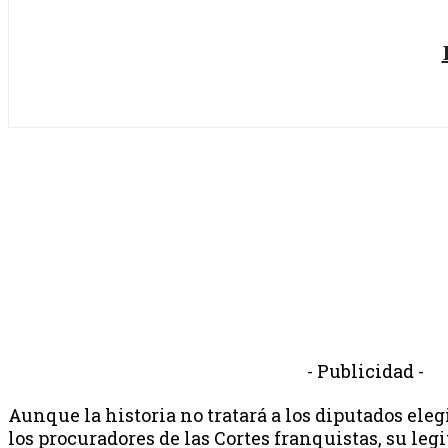
- Publicidad -
Aunque la historia no tratará a los diputados ele
los procuradores de las Cortes franquistas, su le