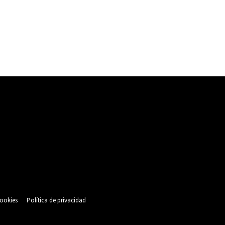
cookies
Política de privacidad