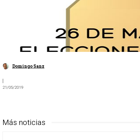
Domingo Sanz
|
21/05/2019
Más noticias