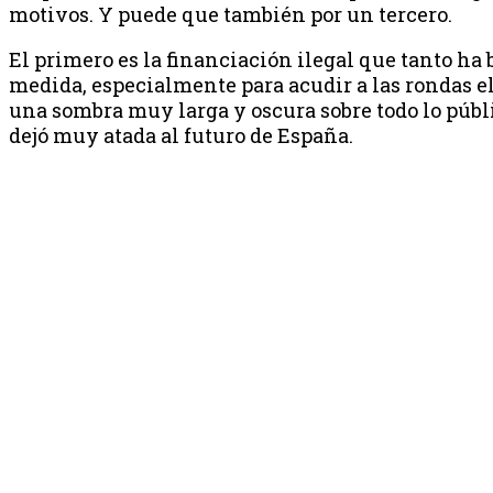
motivos. Y puede que también por un tercero.
El primero es la financiación ilegal que tanto ha 
medida, especialmente para acudir a las rondas el
una sombra muy larga y oscura sobre todo lo púb
dejó muy atada al futuro de España.