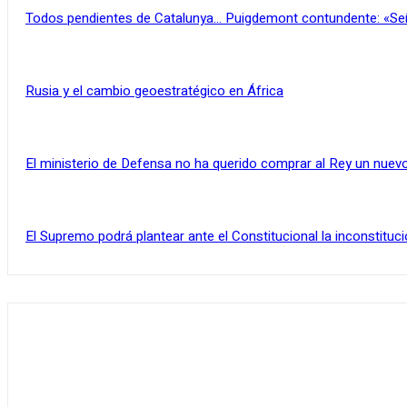
Todos pendientes de Catalunya… Puigdemont contundente: «Se
Rusia y el cambio geoestratégico en África
El ministerio de Defensa no ha querido comprar al Rey un nuevo
El Supremo podrá plantear ante el Constitucional la inconstituci