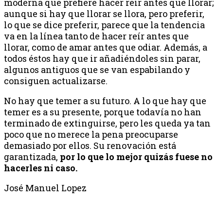
moderna que prefiere hacer reír antes que llorar;
aunque si hay que llorar se llora, pero preferir,
lo que se dice preferir, parece que la tendencia
va en la línea tanto de hacer reír antes que
llorar, como de amar antes que odiar. Además, a
todos éstos hay que ir añadiéndoles sin parar,
algunos antiguos que se van espabilando y
consiguen actualizarse.
No hay que temer a su futuro. A lo que hay que
temer es a su presente, porque todavía no han
terminado de extinguirse, pero les queda ya tan
poco que no merece la pena preocuparse
demasiado por ellos. Su renovación está
garantizada,
por lo que lo mejor quizás fuese no
hacerles ni caso.
José Manuel Lopez