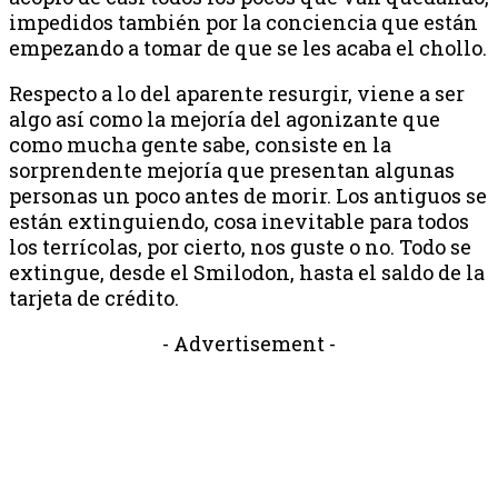
impedidos también por la conciencia que están
empezando a tomar de que se les acaba el chollo.
Respecto a lo del aparente resurgir, viene a ser
algo así como la mejoría del agonizante que
como mucha gente sabe, consiste en la
sorprendente mejoría que presentan algunas
personas un poco antes de morir. Los antiguos se
están extinguiendo, cosa inevitable para todos
los terrícolas, por cierto, nos guste o no. Todo se
extingue, desde el Smilodon, hasta el saldo de la
tarjeta de crédito.
- Advertisement -