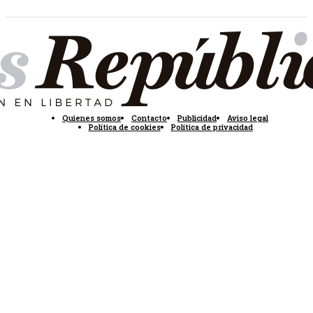
Quienes somos
Contacto
Publicidad
Aviso legal
Política de cookies
Política de privacidad