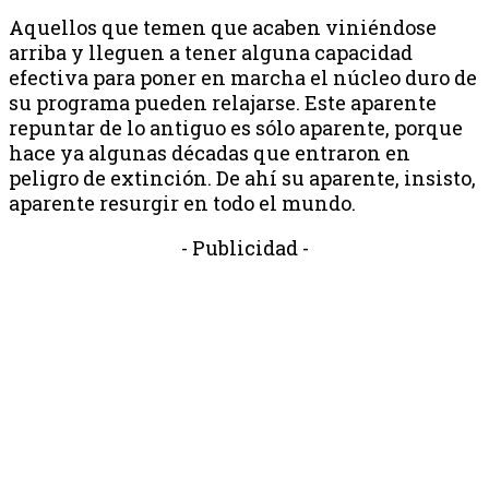
Aquellos que temen que acaben viniéndose
arriba y lleguen a tener alguna capacidad
efectiva para poner en marcha el núcleo duro de
su programa pueden relajarse. Este aparente
repuntar de lo antiguo es sólo aparente, porque
hace ya algunas décadas que entraron en
peligro de extinción. De ahí su aparente, insisto,
aparente resurgir en todo el mundo.
- Publicidad -