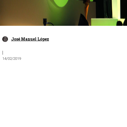
José Manuel López
|
14/02/2019