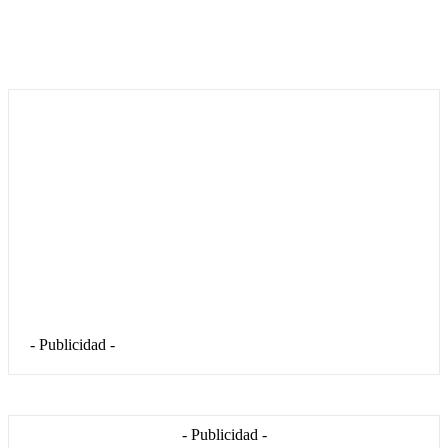
- Publicidad -
- Publicidad -