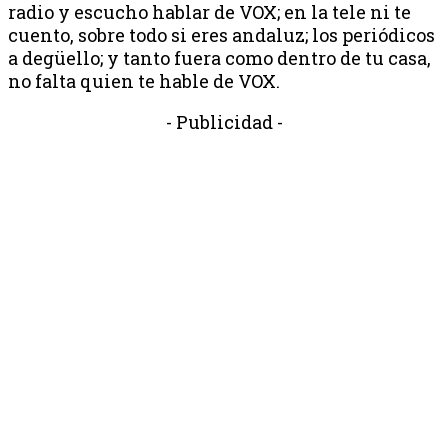
radio y escucho hablar de VOX; en la tele ni te
cuento, sobre todo si eres andaluz; los periódicos
a degüello; y tanto fuera como dentro de tu casa,
no falta quien te hable de VOX.
- Publicidad -