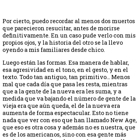
Por cierto, puedo recordar al menos dos muertos
que parecieron resucitar, antes de morirse
definitivamente. En un caso pude verlo con mis
propios ojos, y la historia del otro se la llevo
oyendo a mis familiares desde chico.
Luego están las formas. Esa manera de hablar,
esa agresividad en el tono, en el gesto, y en el
texto. Todo tan antiguo, tan primitivo… Menos
mal que cada día que pasa les resta, mientras
que a la gente de la nueva era les suma, y a
medida que va bajando el número de gente de la
vieja era que aún queda, el de la nueva era
aumenta de forma espectacular. Esto no tiene
nada que ver con eso que han llamado New Age,
que eso es otra cosa y además no es nuestra, que
es de los americanos, sino con esa gente más