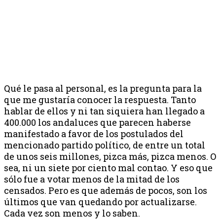
Qué le pasa al personal, es la pregunta para la
que me gustaría conocer la respuesta. Tanto
hablar de ellos y ni tan siquiera han llegado a
400.000 los andaluces que parecen haberse
manifestado a favor de los postulados del
mencionado partido político, de entre un total
de unos seis millones, pizca más, pizca menos. O
sea, ni un siete por ciento mal contao. Y eso que
sólo fue a votar menos de la mitad de los
censados. Pero es que además de pocos, son los
últimos que van quedando por actualizarse.
Cada vez son menos y lo saben.