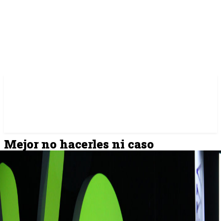
Mejor no hacerles ni caso