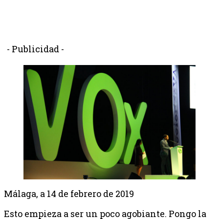
- Publicidad -
Málaga, a 14 de febrero de 2019
Esto empieza a ser un poco agobiante. Pongo la