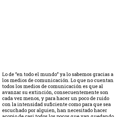
Lo de “en todo el mundo” ya lo sabemos gracias a
los medios de comunicación. Lo que no cuentan
todos los medios de comunicación es que al
avanzar su extinción, consecuentemente son
cada vez menos, y para hacer un poco de ruido
con la intensidad suficiente como para que sea
escuchado por alguien, han necesitado hacer
acopio de casi todos los pocos que van quedando,