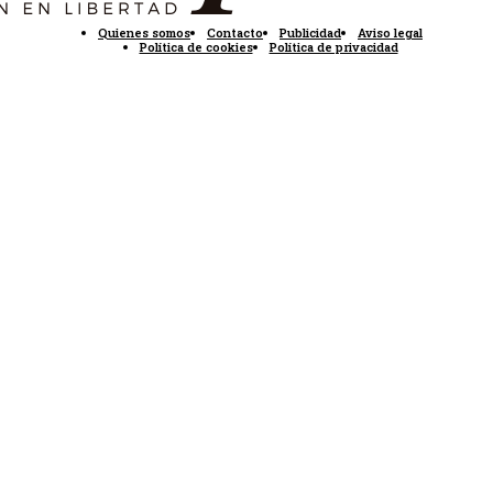
Quienes somos
Contacto
Publicidad
Aviso legal
Política de cookies
Política de privacidad