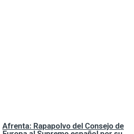
Afrenta: Rapapolvo del Consejo de
Europa al Supremo español por su