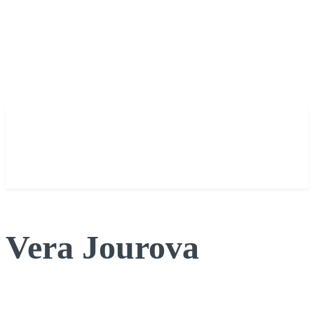
Vera Jourova