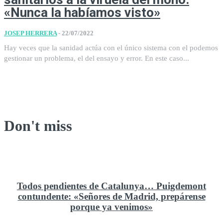
«Nunca la habíamos visto»
JOSEP HERRERA
-
22/07/2022
Hay veces que la sanidad actúa con el único sistema con el podemos
gestionar un problema, el del ensayo y error. En este caso...
Don't miss
Todos pendientes de Catalunya… Puigdemont
contundente: «Señores de Madrid, prepárense
porque ya venimos»