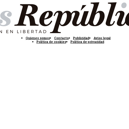
Quienes somos
Contacto
Publicidad
Aviso legal
Política de cookies
Política de privacidad