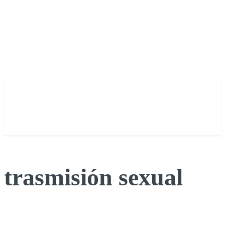
trasmisión sexual