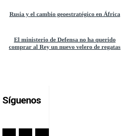
Rusia y el cambio geoestratégico en África
El ministerio de Defensa no ha querido
comprar al Rey un nuevo velero de regatas
Síguenos