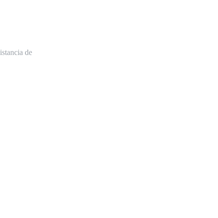
istancia de