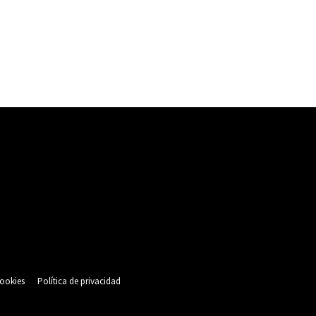
cookies
Política de privacidad