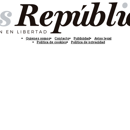
Quienes somos
Contacto
Publicidad
Aviso legal
Política de cookies
Política de privacidad