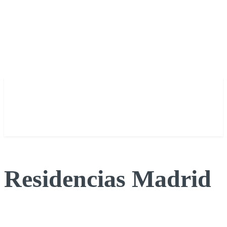
Residencias Madrid