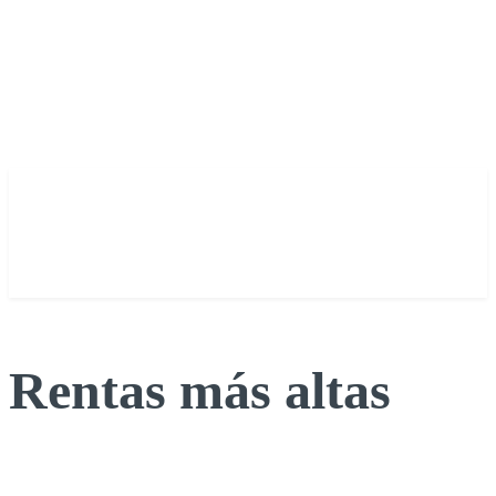
Rentas más altas