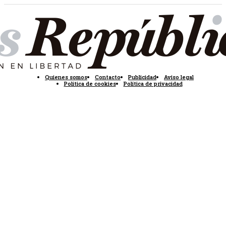
Quienes somos
Contacto
Publicidad
Aviso legal
Política de cookies
Política de privacidad