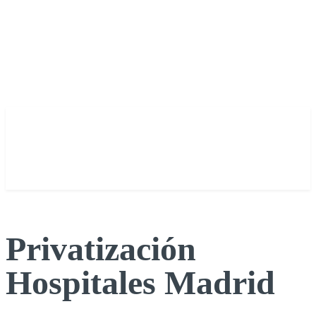
Privatización
Hospitales Madrid