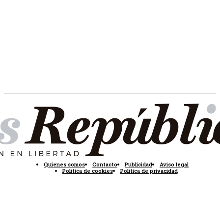
Quienes somos
Contacto
Publicidad
Aviso legal
Política de cookies
Política de privacidad