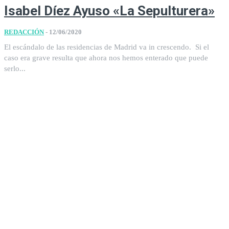
Isabel Díez Ayuso «La Sepulturera»
REDACCIÓN
-
12/06/2020
El escándalo de las residencias de Madrid va in crescendo. Si el
caso era grave resulta que ahora nos hemos enterado que puede
serlo...