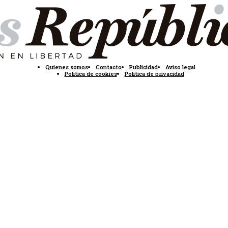
Quienes somos
Contacto
Publicidad
Aviso legal
Política de cookies
Política de privacidad