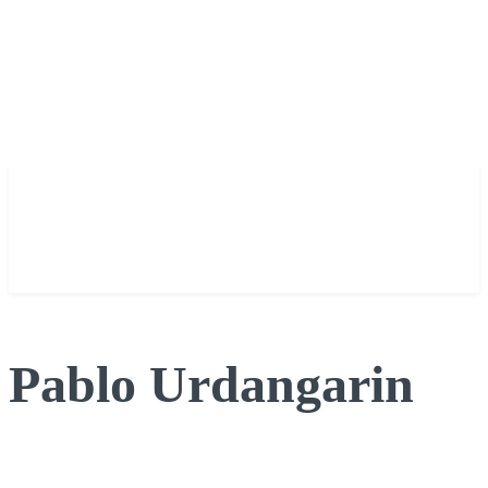
Pablo Urdangarin