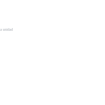
la unidad