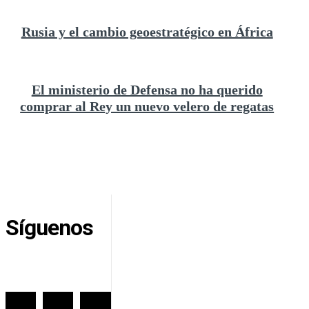
Rusia y el cambio geoestratégico en África
El ministerio de Defensa no ha querido
comprar al Rey un nuevo velero de regatas
Síguenos