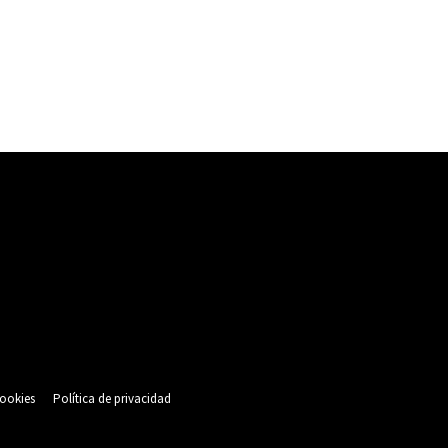
cookies
Política de privacidad