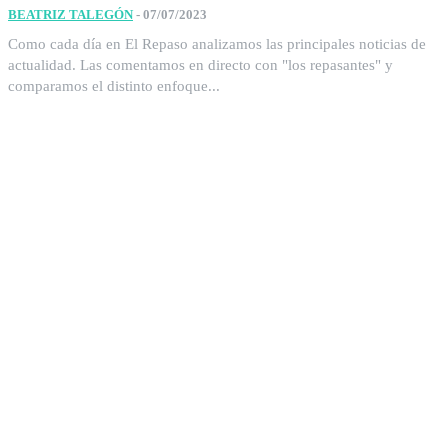
BEATRIZ TALEGÓN
-
07/07/2023
Como cada día en El Repaso analizamos las principales noticias de
actualidad. Las comentamos en directo con "los repasantes" y
comparamos el distinto enfoque...