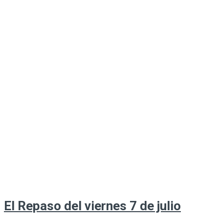
El Repaso del viernes 7 de julio