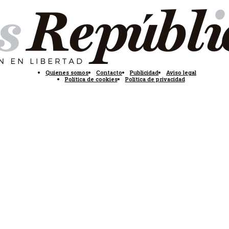
Quienes somos
Contacto
Publicidad
Aviso legal
Política de cookies
Política de privacidad