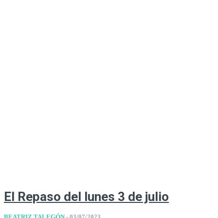
El Repaso del lunes 3 de julio
BEATRIZ TALEGÓN
-
03/07/2023