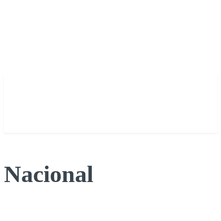
Nacional