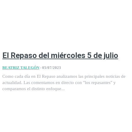
El Repaso del miércoles 5 de julio
BEATRIZ TALEGÓN
-
05/07/2023
Como cada día en El Repaso analizamos las principales noticias de
actualidad. Las comentamos en directo con "los repasantes" y
comparamos el distinto enfoque...