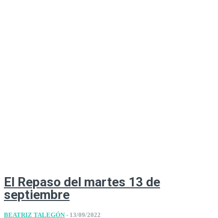
El Repaso del martes 13 de
septiembre
BEATRIZ TALEGÓN
-
13/09/2022