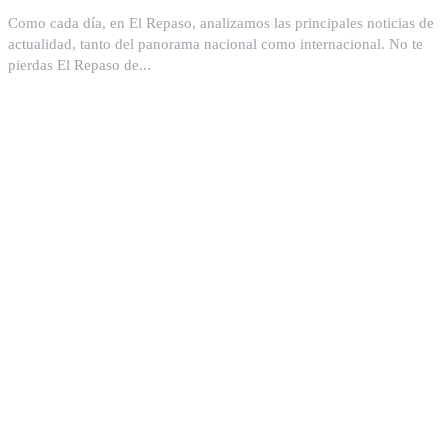
Como cada día, en El Repaso, analizamos las principales noticias de
actualidad, tanto del panorama nacional como internacional. No te
pierdas El Repaso de...