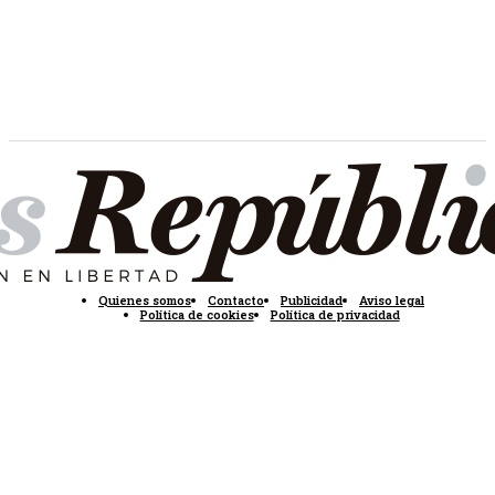
Quienes somos
Contacto
Publicidad
Aviso legal
Política de cookies
Política de privacidad