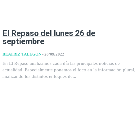
El Repaso del lunes 26 de
septiembre
BEATRIZ TALEGÓN
-
26/09/2022
En El Repaso analizamos cada día las principales noticias de
actualidad. Especialmente ponemos el foco en la información plural,
analizando los distintos enfoques de...