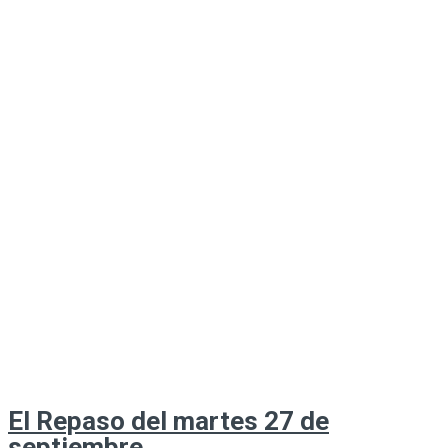
El Repaso del martes 27 de
septiembre