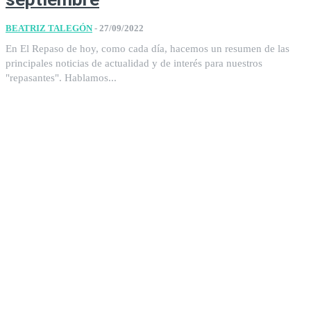
BEATRIZ TALEGÓN
-
27/09/2022
En El Repaso de hoy, como cada día, hacemos un resumen de las
principales noticias de actualidad y de interés para nuestros
"repasantes". Hablamos...