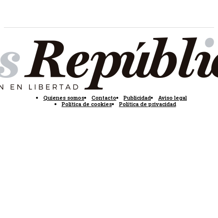
Quienes somos
Contacto
Publicidad
Aviso legal
Política de cookies
Política de privacidad