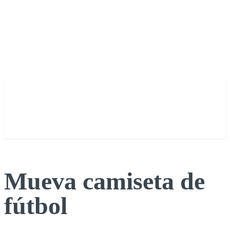
Mueva camiseta de
fútbol