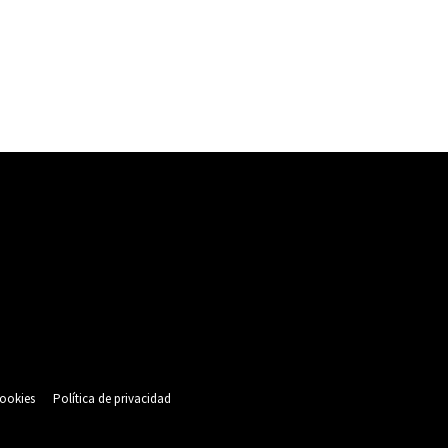
cookies
Política de privacidad