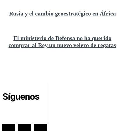
Rusia y el cambio geoestratégico en África
El ministerio de Defensa no ha querido
comprar al Rey un nuevo velero de regatas
Síguenos