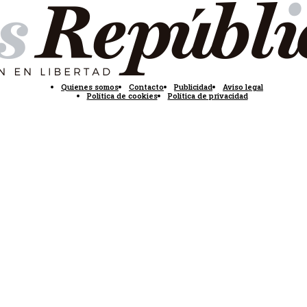
Quienes somos
Contacto
Publicidad
Aviso legal
Política de cookies
Política de privacidad