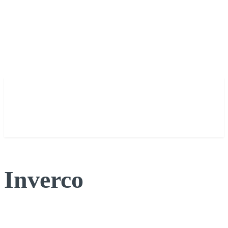
Inverco