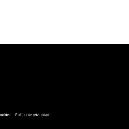
cookies
Política de privacidad