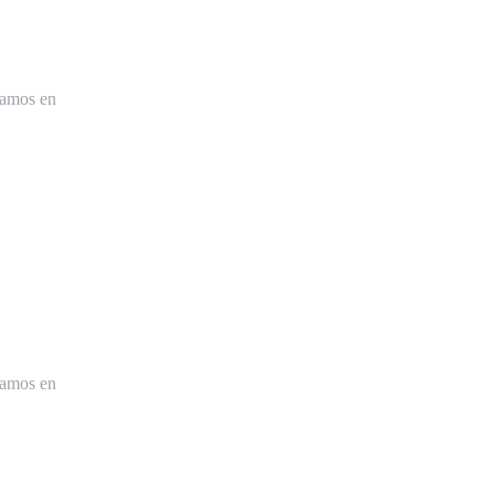
tamos en
tamos en