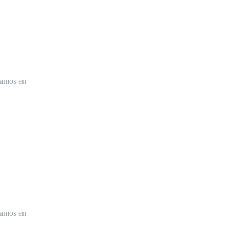
tamos en
tamos en