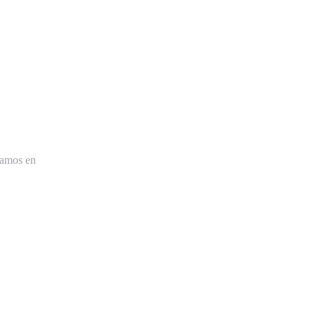
tamos en