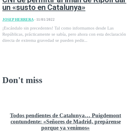
un «susto en Catalunya»
JOSEP HERRERA
-
11/01/2022
¡Escándalo sin precedentes! Tal como informamos desde Las
Repúblicas, prácticamente se sabía, pero ahora con esta declaración
directa de extrema gravedad se pueden pedir...
Don't miss
Todos pendientes de Catalunya… Puigdemont
contundente: «Señores de Madrid, prepárense
porque ya venimos»