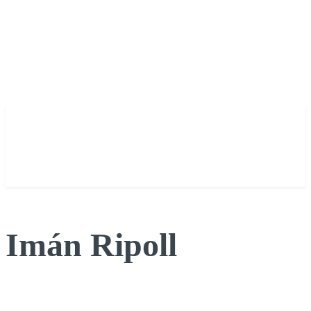
Imán Ripoll