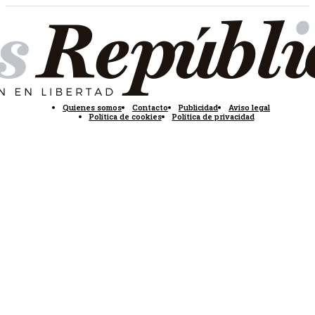
Quienes somos
Contacto
Publicidad
Aviso legal
Política de cookies
Política de privacidad