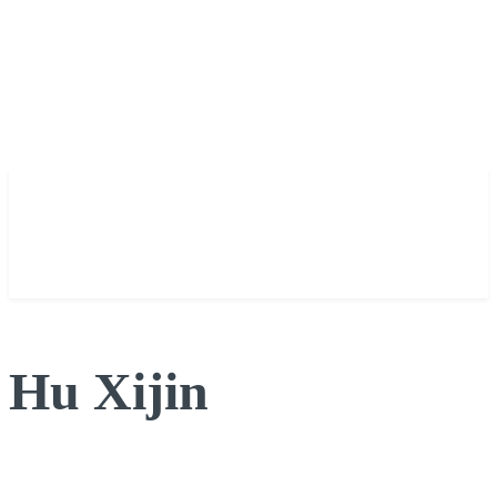
Hu Xijin