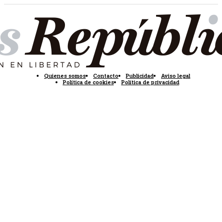
Quienes somos
Contacto
Publicidad
Aviso legal
Política de cookies
Política de privacidad