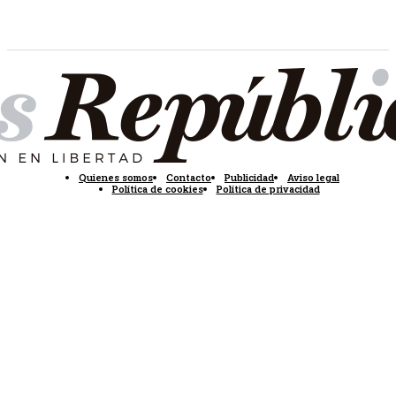
Quienes somos
Contacto
Publicidad
Aviso legal
Política de cookies
Política de privacidad